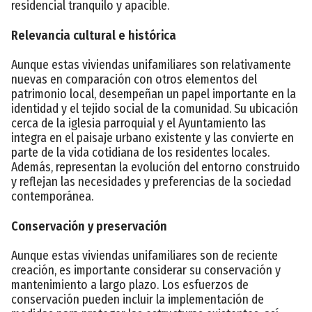
residencial tranquilo y apacible.
Relevancia cultural e histórica
Aunque estas viviendas unifamiliares son relativamente
nuevas en comparación con otros elementos del
patrimonio local, desempeñan un papel importante en la
identidad y el tejido social de la comunidad. Su ubicación
cerca de la iglesia parroquial y el Ayuntamiento las
integra en el paisaje urbano existente y las convierte en
parte de la vida cotidiana de los residentes locales.
Además, representan la evolución del entorno construido
y reflejan las necesidades y preferencias de la sociedad
contemporánea.
Conservación y preservación
Aunque estas viviendas unifamiliares son de reciente
creación, es importante considerar su conservación y
mantenimiento a largo plazo. Los esfuerzos de
conservación pueden incluir la implementación de