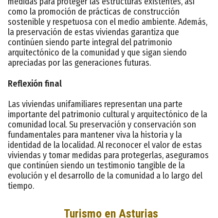
medidas para proteger las estructuras existentes, así
como la promoción de prácticas de construcción
sostenible y respetuosa con el medio ambiente. Además,
la preservación de estas viviendas garantiza que
continúen siendo parte integral del patrimonio
arquitectónico de la comunidad y que sigan siendo
apreciadas por las generaciones futuras.
Reflexión final
Las viviendas unifamiliares representan una parte
importante del patrimonio cultural y arquitectónico de la
comunidad local. Su preservación y conservación son
fundamentales para mantener viva la historia y la
identidad de la localidad. Al reconocer el valor de estas
viviendas y tomar medidas para protegerlas, aseguramos
que continúen siendo un testimonio tangible de la
evolución y el desarrollo de la comunidad a lo largo del
tiempo.