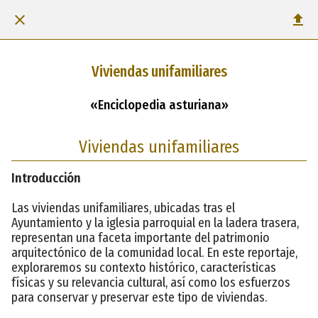
Viviendas unifamiliares
«Enciclopedia asturiana»
Viviendas unifamiliares
Introducción
Las viviendas unifamiliares, ubicadas tras el
Ayuntamiento y la iglesia parroquial en la ladera trasera,
representan una faceta importante del patrimonio
arquitectónico de la comunidad local. En este reportaje,
exploraremos su contexto histórico, características
físicas y su relevancia cultural, así como los esfuerzos
para conservar y preservar este tipo de viviendas.