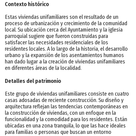
Contexto histórico
Estas viviendas unifamiliares son el resultado de un
proceso de urbanización y crecimiento de la comunidad
local. Su ubicación cerca del Ayuntamiento y la iglesia
parroquial sugiere que fueron construidas para
satisfacer las necesidades residenciales de los
residentes locales. A lo largo de la historia, el desarrollo
urbano y la expansión de los asentamientos humanos
han dado lugar a la creación de viviendas unifamiliares
en diferentes áreas de la localidad.
Detalles del patrimonio
Este grupo de viviendas unifamiliares consiste en cuatro
casas adosadas de reciente construcción. Su diseño y
arquitectura reflejan las tendencias contemporáneas en
la construcción de viviendas, con un enfoque en la
funcionalidad y la comodidad para los residentes. Están
ubicadas en una zona tranquila, lo que las hace ideales
para familias o personas que buscan un entorno