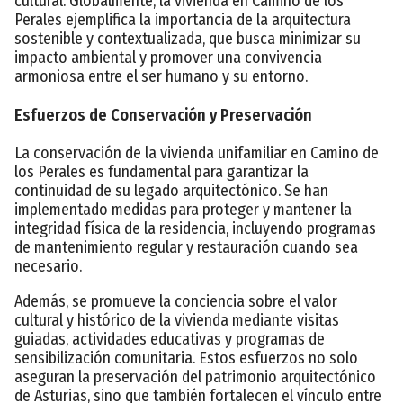
cultural. Globalmente, la vivienda en Camino de los
Perales ejemplifica la importancia de la arquitectura
sostenible y contextualizada, que busca minimizar su
impacto ambiental y promover una convivencia
armoniosa entre el ser humano y su entorno.
Esfuerzos de Conservación y Preservación
La conservación de la vivienda unifamiliar en Camino de
los Perales es fundamental para garantizar la
continuidad de su legado arquitectónico. Se han
implementado medidas para proteger y mantener la
integridad física de la residencia, incluyendo programas
de mantenimiento regular y restauración cuando sea
necesario.
Además, se promueve la conciencia sobre el valor
cultural y histórico de la vivienda mediante visitas
guiadas, actividades educativas y programas de
sensibilización comunitaria. Estos esfuerzos no solo
aseguran la preservación del patrimonio arquitectónico
de Asturias, sino que también fortalecen el vínculo entre