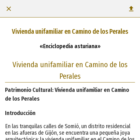
Vivienda unifamiliar en Camino de los Perales
«Enciclopedia asturiana»
Vivienda unifamiliar en Camino de los
Perales
Patrimonio Cultural: Vivienda unifamiliar en Camino
de los Perales
Introducción
En las tranquilas calles de Somió, un distrito residencial
en las afueras de Gijón, se encuentra una pequeña joya
arquitectónica: la vivienda unifamiliar en el Camino de los