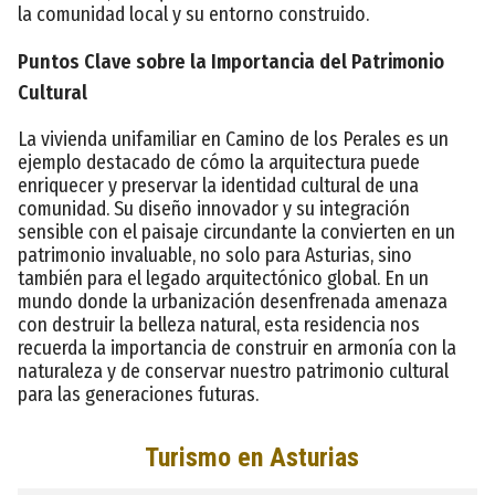
la comunidad local y su entorno construido.
Puntos Clave sobre la Importancia del Patrimonio
Cultural
La vivienda unifamiliar en Camino de los Perales es un
ejemplo destacado de cómo la arquitectura puede
enriquecer y preservar la identidad cultural de una
comunidad. Su diseño innovador y su integración
sensible con el paisaje circundante la convierten en un
patrimonio invaluable, no solo para Asturias, sino
también para el legado arquitectónico global. En un
mundo donde la urbanización desenfrenada amenaza
con destruir la belleza natural, esta residencia nos
recuerda la importancia de construir en armonía con la
naturaleza y de conservar nuestro patrimonio cultural
para las generaciones futuras.