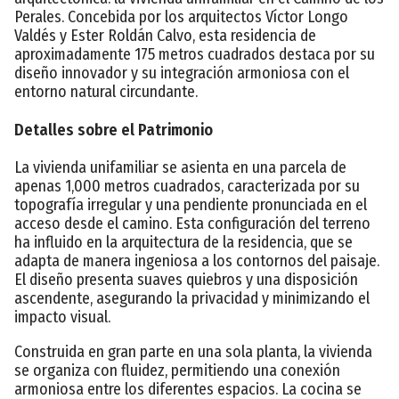
Perales. Concebida por los arquitectos Víctor Longo
Valdés y Ester Roldán Calvo, esta residencia de
aproximadamente 175 metros cuadrados destaca por su
diseño innovador y su integración armoniosa con el
entorno natural circundante.
Detalles sobre el Patrimonio
La vivienda unifamiliar se asienta en una parcela de
apenas 1,000 metros cuadrados, caracterizada por su
topografía irregular y una pendiente pronunciada en el
acceso desde el camino. Esta configuración del terreno
ha influido en la arquitectura de la residencia, que se
adapta de manera ingeniosa a los contornos del paisaje.
El diseño presenta suaves quiebros y una disposición
ascendente, asegurando la privacidad y minimizando el
impacto visual.
Construida en gran parte en una sola planta, la vivienda
se organiza con fluidez, permitiendo una conexión
armoniosa entre los diferentes espacios. La cocina se