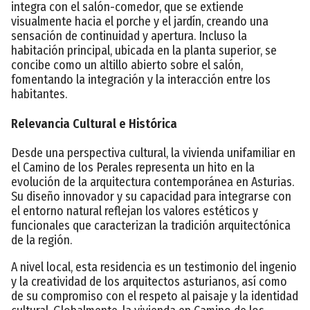
integra con el salón-comedor, que se extiende
visualmente hacia el porche y el jardín, creando una
sensación de continuidad y apertura. Incluso la
habitación principal, ubicada en la planta superior, se
concibe como un altillo abierto sobre el salón,
fomentando la integración y la interacción entre los
habitantes.
Relevancia Cultural e Histórica
Desde una perspectiva cultural, la vivienda unifamiliar en
el Camino de los Perales representa un hito en la
evolución de la arquitectura contemporánea en Asturias.
Su diseño innovador y su capacidad para integrarse con
el entorno natural reflejan los valores estéticos y
funcionales que caracterizan la tradición arquitectónica
de la región.
A nivel local, esta residencia es un testimonio del ingenio
y la creatividad de los arquitectos asturianos, así como
de su compromiso con el respeto al paisaje y la identidad