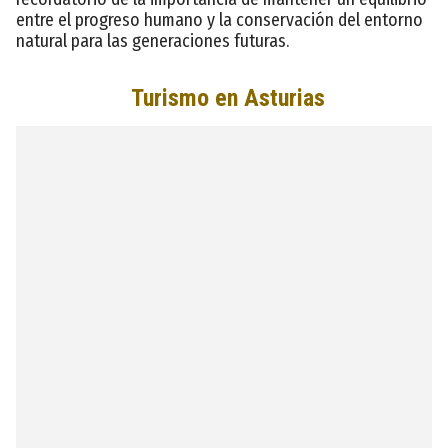
entre el progreso humano y la conservación del entorno
natural para las generaciones futuras.