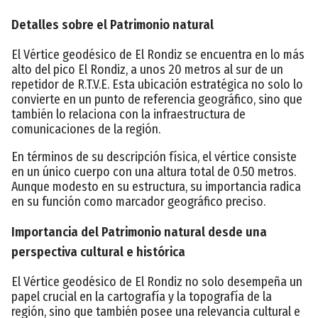
Detalles sobre el Patrimonio natural
El Vértice geodésico de El Rondiz se encuentra en lo más
alto del pico El Rondiz, a unos 20 metros al sur de un
repetidor de R.T.V.E. Esta ubicación estratégica no solo lo
convierte en un punto de referencia geográfico, sino que
también lo relaciona con la infraestructura de
comunicaciones de la región.
En términos de su descripción física, el vértice consiste
en un único cuerpo con una altura total de 0.50 metros.
Aunque modesto en su estructura, su importancia radica
en su función como marcador geográfico preciso.
Importancia del Patrimonio natural desde una
perspectiva cultural e histórica
El Vértice geodésico de El Rondiz no solo desempeña un
papel crucial en la cartografía y la topografía de la
región, sino que también posee una relevancia cultural e