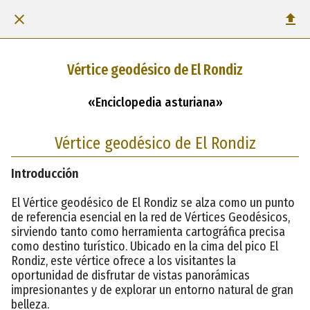
Vértice geodésico de El Rondiz
«Enciclopedia asturiana»
Vértice geodésico de El Rondiz
Introducción
El Vértice geodésico de El Rondiz se alza como un punto
de referencia esencial en la red de Vértices Geodésicos,
sirviendo tanto como herramienta cartográfica precisa
como destino turístico. Ubicado en la cima del pico El
Rondiz, este vértice ofrece a los visitantes la
oportunidad de disfrutar de vistas panorámicas
impresionantes y de explorar un entorno natural de gran
belleza.