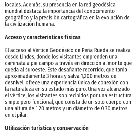
locales. Además, su presencia en la red geodésica
mundial destaca la importancia del conocimiento
geográfico y la precisión cartográfica en la evolución de
la civilización humana.
Acceso y características físicas
El acceso al Vértice Geodésico de Peña Rueda se realiza
desde Lindes, donde los visitantes emprenden una
caminata a pie campo a través en dirección al monte que
queda al suroeste. Este desafiante recorrido, que tarda
aproximadamente 3 horas y salva 1,200 metros de
desnivel, ofrece una experiencia única de conexión con
la naturaleza en su estado más puro. Una vez alcanzado
el vértice, los visitantes son recibidos por una estructura
simple pero funcional, que consta de un solo cuerpo con
una altura de 1.20 metros y un diámetro de 0.30 metros
en el pilar.
Utilización turística y conservación