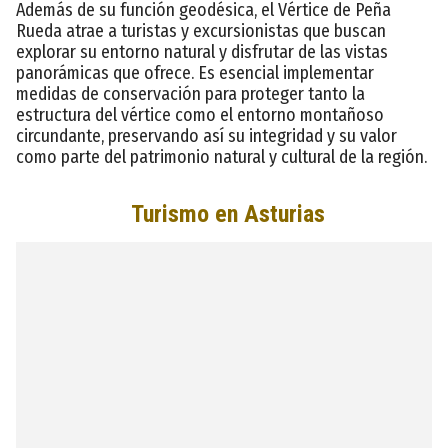
Además de su función geodésica, el Vértice de Peña
Rueda atrae a turistas y excursionistas que buscan
explorar su entorno natural y disfrutar de las vistas
panorámicas que ofrece. Es esencial implementar
medidas de conservación para proteger tanto la
estructura del vértice como el entorno montañoso
circundante, preservando así su integridad y su valor
como parte del patrimonio natural y cultural de la región.