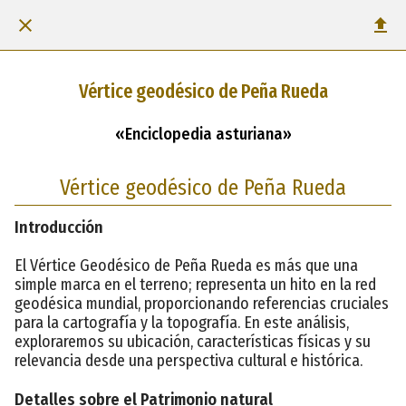
Vértice geodésico de Peña Rueda
«Enciclopedia asturiana»
Vértice geodésico de Peña Rueda
Introducción
El Vértice Geodésico de Peña Rueda es más que una
simple marca en el terreno; representa un hito en la red
geodésica mundial, proporcionando referencias cruciales
para la cartografía y la topografía. En este análisis,
exploraremos su ubicación, características físicas y su
relevancia desde una perspectiva cultural e histórica.
Detalles sobre el Patrimonio natural