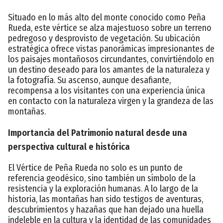
Situado en lo más alto del monte conocido como Peña
Rueda, este vértice se alza majestuoso sobre un terreno
pedregoso y desprovisto de vegetación. Su ubicación
estratégica ofrece vistas panorámicas impresionantes de
los paisajes montañosos circundantes, convirtiéndolo en
un destino deseado para los amantes de la naturaleza y
la fotografía. Su ascenso, aunque desafiante,
recompensa a los visitantes con una experiencia única
en contacto con la naturaleza virgen y la grandeza de las
montañas.
Importancia del Patrimonio natural desde una
perspectiva cultural e histórica
El Vértice de Peña Rueda no solo es un punto de
referencia geodésico, sino también un símbolo de la
resistencia y la exploración humanas. A lo largo de la
historia, las montañas han sido testigos de aventuras,
descubrimientos y hazañas que han dejado una huella
indeleble en la cultura y la identidad de las comunidades