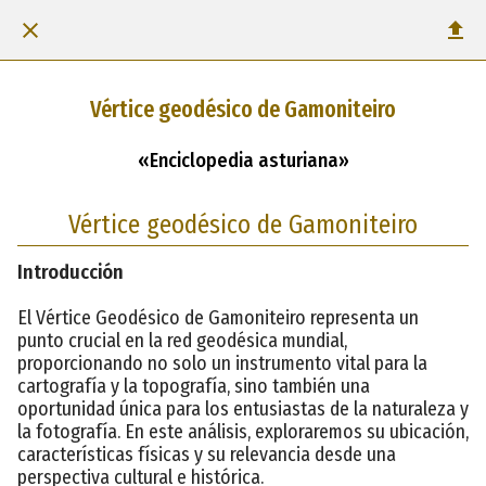
Vértice geodésico de Gamoniteiro
«Enciclopedia asturiana»
Vértice geodésico de Gamoniteiro
Introducción
El Vértice Geodésico de Gamoniteiro representa un
punto crucial en la red geodésica mundial,
proporcionando no solo un instrumento vital para la
cartografía y la topografía, sino también una
oportunidad única para los entusiastas de la naturaleza y
la fotografía. En este análisis, exploraremos su ubicación,
características físicas y su relevancia desde una
perspectiva cultural e histórica.