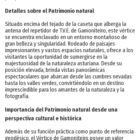
Detalles sobre el Patrimonio natural
Situado encima del tejado de la caseta que alberga la
antena del repetidor de T.V.E. de Gamoniteiro, este vértice
se encuentra enclavado en un entorno montañoso de
gran belleza y singularidad. Rodeado de paisajes
impresionantes y vastos espacios naturales, ofrece a los
visitantes la oportunidad de sumergirse en la
majestuosidad de la naturaleza asturiana. Desde su
posición elevada, brinda vistas panorámicas
espectaculares que abarcan desde las cumbres nevadas
hasta los valles verdes, convirtiéndolo en un destino
imprescindible para los amantes de la naturaleza y la
fotografía.
Importancia del Patrimonio natural desde una
perspectiva cultural e histórica
Además de su función práctica como punto de referencia
geodésico, el Vértice de Gamoniteiro posee un valor