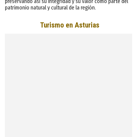
preservando así su integridad y su valor como parte del
patrimonio natural y cultural de la región.