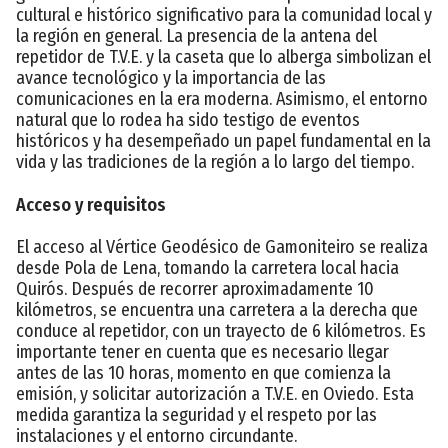
cultural e histórico significativo para la comunidad local y
la región en general. La presencia de la antena del
repetidor de T.V.E. y la caseta que lo alberga simbolizan el
avance tecnológico y la importancia de las
comunicaciones en la era moderna. Asimismo, el entorno
natural que lo rodea ha sido testigo de eventos
históricos y ha desempeñado un papel fundamental en la
vida y las tradiciones de la región a lo largo del tiempo.
Acceso y requisitos
El acceso al Vértice Geodésico de Gamoniteiro se realiza
desde Pola de Lena, tomando la carretera local hacia
Quirós. Después de recorrer aproximadamente 10
kilómetros, se encuentra una carretera a la derecha que
conduce al repetidor, con un trayecto de 6 kilómetros. Es
importante tener en cuenta que es necesario llegar
antes de las 10 horas, momento en que comienza la
emisión, y solicitar autorización a T.V.E. en Oviedo. Esta
medida garantiza la seguridad y el respeto por las
instalaciones y el entorno circundante.