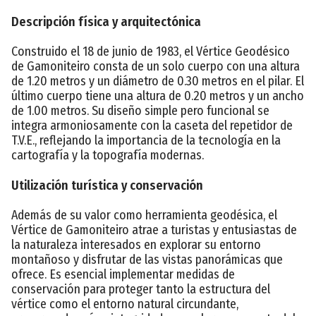
Descripción física y arquitectónica
Construido el 18 de junio de 1983, el Vértice Geodésico
de Gamoniteiro consta de un solo cuerpo con una altura
de 1.20 metros y un diámetro de 0.30 metros en el pilar. El
último cuerpo tiene una altura de 0.20 metros y un ancho
de 1.00 metros. Su diseño simple pero funcional se
integra armoniosamente con la caseta del repetidor de
T.V.E., reflejando la importancia de la tecnología en la
cartografía y la topografía modernas.
Utilización turística y conservación
Además de su valor como herramienta geodésica, el
Vértice de Gamoniteiro atrae a turistas y entusiastas de
la naturaleza interesados en explorar su entorno
montañoso y disfrutar de las vistas panorámicas que
ofrece. Es esencial implementar medidas de
conservación para proteger tanto la estructura del
vértice como el entorno natural circundante,