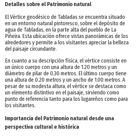
Detalles sobre el Patrimonio natural
El Vértice geodésico de Tabladas se encuentra situado
en un entorno natural pintoresco, sobre el depósito de
agua de Tabladas, en la parte alta del pueblo de La
Piñeira. Esta ubicación ofrece vistas panorámicas de los
alrededores y permite a los visitantes apreciar la belleza
del paisaje circundante.
En cuanto a su descripción física, el vértice consiste en
un único cuerpo con una altura de 1.20 metros y un
diámetro de pilar de 0.30 metros. El último cuerpo tiene
una altura de 0.20 metros y un ancho de 1.00 metros. A
pesar de su modesta altura, el vértice se destaca como
un elemento distintivo en el paisaje, sirviendo como
punto de referencia tanto para los lugareños como para
los visitantes.
Importancia del Patrimonio natural desde una
perspectiva cultural e histórica