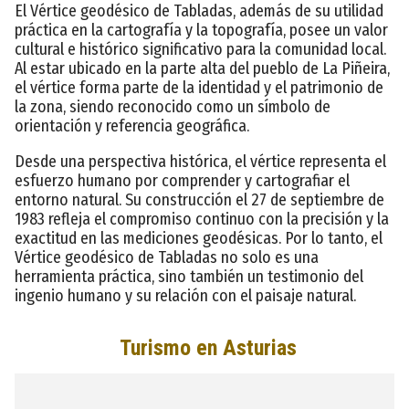
El Vértice geodésico de Tabladas, además de su utilidad
práctica en la cartografía y la topografía, posee un valor
cultural e histórico significativo para la comunidad local.
Al estar ubicado en la parte alta del pueblo de La Piñeira,
el vértice forma parte de la identidad y el patrimonio de
la zona, siendo reconocido como un símbolo de
orientación y referencia geográfica.
Desde una perspectiva histórica, el vértice representa el
esfuerzo humano por comprender y cartografiar el
entorno natural. Su construcción el 27 de septiembre de
1983 refleja el compromiso continuo con la precisión y la
exactitud en las mediciones geodésicas. Por lo tanto, el
Vértice geodésico de Tabladas no solo es una
herramienta práctica, sino también un testimonio del
ingenio humano y su relación con el paisaje natural.