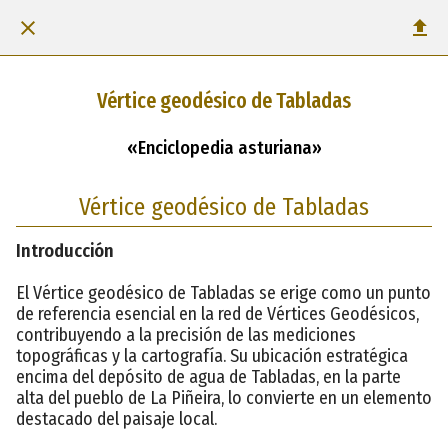
Vértice geodésico de Tabladas
«Enciclopedia asturiana»
Vértice geodésico de Tabladas
Introducción
El Vértice geodésico de Tabladas se erige como un punto
de referencia esencial en la red de Vértices Geodésicos,
contribuyendo a la precisión de las mediciones
topográficas y la cartografía. Su ubicación estratégica
encima del depósito de agua de Tabladas, en la parte
alta del pueblo de La Piñeira, lo convierte en un elemento
destacado del paisaje local.