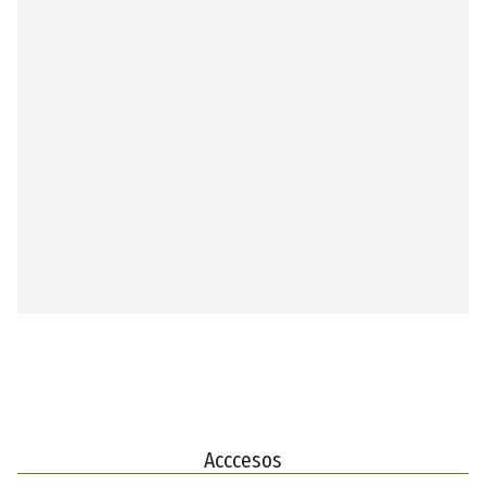
Acccesos