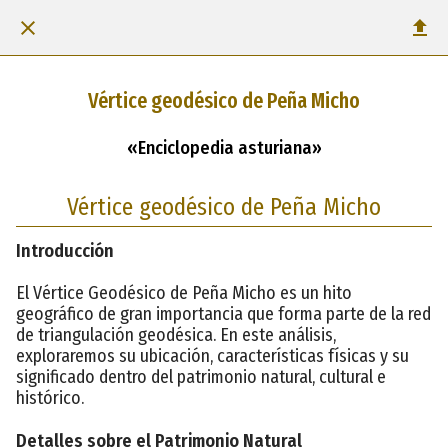
Vértice geodésico de Peña Micho
«Enciclopedia asturiana»
Vértice geodésico de Peña Micho
Introducción
El Vértice Geodésico de Peña Micho es un hito
geográfico de gran importancia que forma parte de la red
de triangulación geodésica. En este análisis,
exploraremos su ubicación, características físicas y su
significado dentro del patrimonio natural, cultural e
histórico.
Detalles sobre el Patrimonio Natural