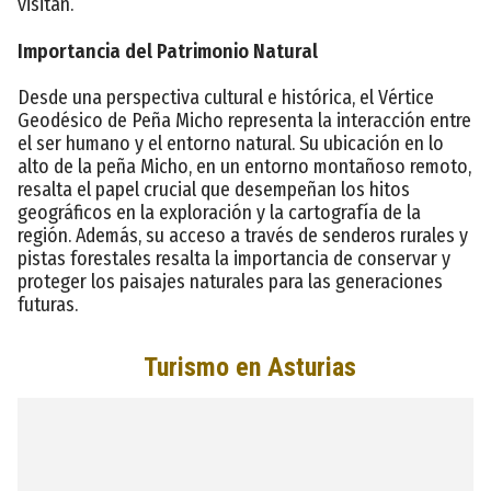
visitan.
Importancia del Patrimonio Natural
Desde una perspectiva cultural e histórica, el Vértice
Geodésico de Peña Micho representa la interacción entre
el ser humano y el entorno natural. Su ubicación en lo
alto de la peña Micho, en un entorno montañoso remoto,
resalta el papel crucial que desempeñan los hitos
geográficos en la exploración y la cartografía de la
región. Además, su acceso a través de senderos rurales y
pistas forestales resalta la importancia de conservar y
proteger los paisajes naturales para las generaciones
futuras.