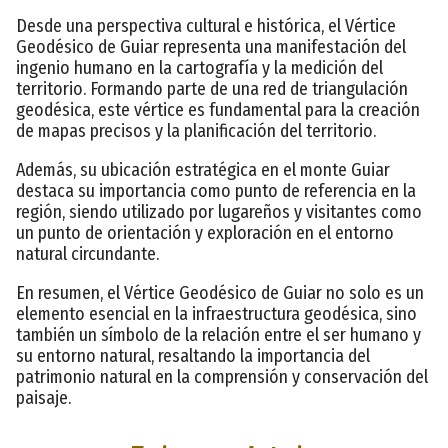
Desde una perspectiva cultural e histórica, el Vértice
Geodésico de Guiar representa una manifestación del
ingenio humano en la cartografía y la medición del
territorio. Formando parte de una red de triangulación
geodésica, este vértice es fundamental para la creación
de mapas precisos y la planificación del territorio.
Además, su ubicación estratégica en el monte Guiar
destaca su importancia como punto de referencia en la
región, siendo utilizado por lugareños y visitantes como
un punto de orientación y exploración en el entorno
natural circundante.
En resumen, el Vértice Geodésico de Guiar no solo es un
elemento esencial en la infraestructura geodésica, sino
también un símbolo de la relación entre el ser humano y
su entorno natural, resaltando la importancia del
patrimonio natural en la comprensión y conservación del
paisaje.