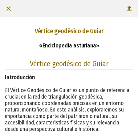
Vértice geodésico de Guiar
«Enciclopedia asturiana»
Vértice geodésico de Guiar
Introducción
El Vértice Geodésico de Guiar es un punto de referencia
crucial en la red de triangulación geodésica,
proporcionando coordenadas precisas en un entorno
natural montañoso. En este análisis, exploraremos su
importancia como parte del patrimonio natural, su
accesibilidad, características físicas y su relevancia
desde una perspectiva cultural e histórica.