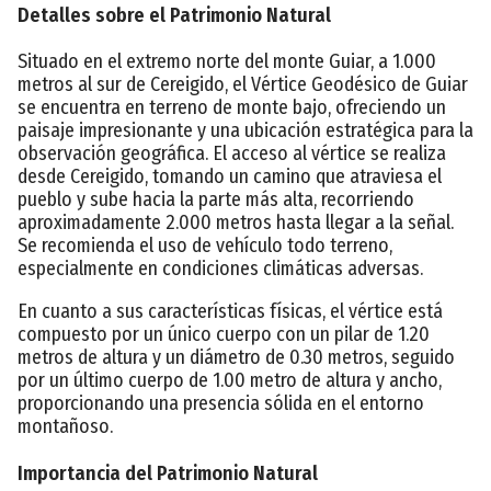
Detalles sobre el Patrimonio Natural
Situado en el extremo norte del monte Guiar, a 1.000
metros al sur de Cereigido, el Vértice Geodésico de Guiar
se encuentra en terreno de monte bajo, ofreciendo un
paisaje impresionante y una ubicación estratégica para la
observación geográfica. El acceso al vértice se realiza
desde Cereigido, tomando un camino que atraviesa el
pueblo y sube hacia la parte más alta, recorriendo
aproximadamente 2.000 metros hasta llegar a la señal.
Se recomienda el uso de vehículo todo terreno,
especialmente en condiciones climáticas adversas.
En cuanto a sus características físicas, el vértice está
compuesto por un único cuerpo con un pilar de 1.20
metros de altura y un diámetro de 0.30 metros, seguido
por un último cuerpo de 1.00 metro de altura y ancho,
proporcionando una presencia sólida en el entorno
montañoso.
Importancia del Patrimonio Natural