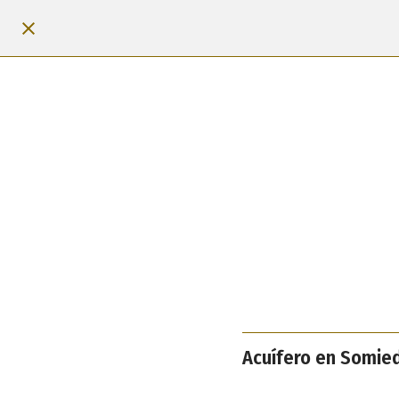
Acuífero en Somie