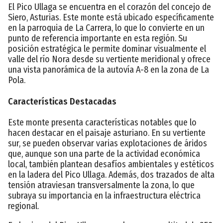
El Pico Ullaga se encuentra en el corazón del concejo de
Siero, Asturias. Este monte está ubicado específicamente
en la parroquia de La Carrera, lo que lo convierte en un
punto de referencia importante en esta región. Su
posición estratégica le permite dominar visualmente el
valle del río Nora desde su vertiente meridional y ofrece
una vista panorámica de la autovía A-8 en la zona de La
Pola.
Características Destacadas
Este monte presenta características notables que lo
hacen destacar en el paisaje asturiano. En su vertiente
sur, se pueden observar varias explotaciones de áridos
que, aunque son una parte de la actividad económica
local, también plantean desafíos ambientales y estéticos
en la ladera del Pico Ullaga. Además, dos trazados de alta
tensión atraviesan transversalmente la zona, lo que
subraya su importancia en la infraestructura eléctrica
regional.