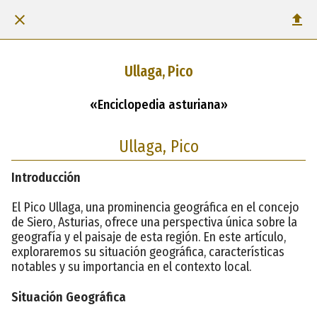
Ullaga, Pico
«Enciclopedia asturiana»
Ullaga, Pico
Introducción
El Pico Ullaga, una prominencia geográfica en el concejo
de Siero, Asturias, ofrece una perspectiva única sobre la
geografía y el paisaje de esta región. En este artículo,
exploraremos su situación geográfica, características
notables y su importancia en el contexto local.
Situación Geográfica