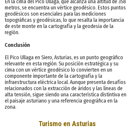
En la cima del Pico Ullaga, que alcanza una altitud de 358
metros, se encuentra un vértice geodésico. Estos puntos
geodésicos son esenciales para las mediciones
topográficas y geodésicas, lo que resalta la importancia
de este monte en la cartografía y la geodesia de la
región.
Conclusión
El Pico Ullaga en Siero, Asturias, es un punto geográfico
relevante en esta región. Su posición estratégica y su
cima con un vértice geodésico lo convierten en un
componente importante de la cartografía y la
infraestructura eléctrica local. Aunque presenta desafíos
relacionados con la extracción de áridos y las líneas de
alta tensión, sigue siendo una característica distintiva en
el paisaje asturiano y una referencia geográfica en la
zona.