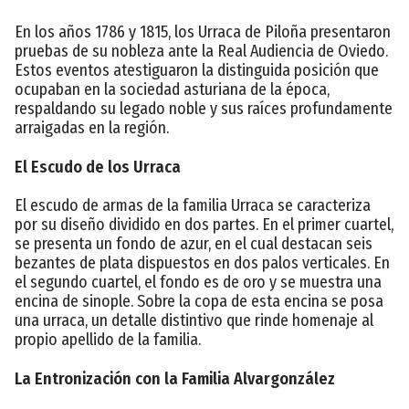
En los años 1786 y 1815, los Urraca de Piloña presentaron
pruebas de su nobleza ante la Real Audiencia de Oviedo.
Estos eventos atestiguaron la distinguida posición que
ocupaban en la sociedad asturiana de la época,
respaldando su legado noble y sus raíces profundamente
arraigadas en la región.
El Escudo de los Urraca
El escudo de armas de la familia Urraca se caracteriza
por su diseño dividido en dos partes. En el primer cuartel,
se presenta un fondo de azur, en el cual destacan seis
bezantes de plata dispuestos en dos palos verticales. En
el segundo cuartel, el fondo es de oro y se muestra una
encina de sinople. Sobre la copa de esta encina se posa
una urraca, un detalle distintivo que rinde homenaje al
propio apellido de la familia.
La Entronización con la Familia Alvargonzález