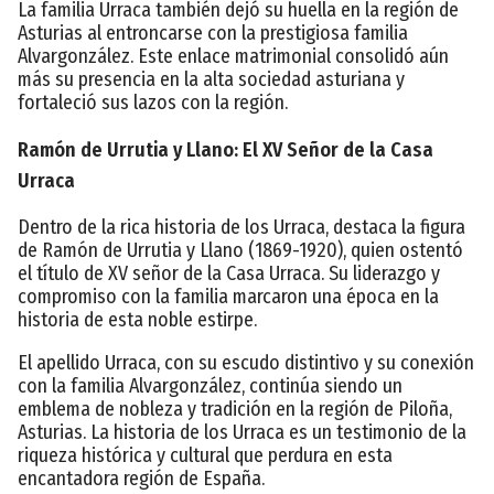
La familia Urraca también dejó su huella en la región de
Asturias al entroncarse con la prestigiosa familia
Alvargonzález. Este enlace matrimonial consolidó aún
más su presencia en la alta sociedad asturiana y
fortaleció sus lazos con la región.
Ramón de Urrutia y Llano: El XV Señor de la Casa
Urraca
Dentro de la rica historia de los Urraca, destaca la figura
de Ramón de Urrutia y Llano (1869-1920), quien ostentó
el título de XV señor de la Casa Urraca. Su liderazgo y
compromiso con la familia marcaron una época en la
historia de esta noble estirpe.
El apellido Urraca, con su escudo distintivo y su conexión
con la familia Alvargonzález, continúa siendo un
emblema de nobleza y tradición en la región de Piloña,
Asturias. La historia de los Urraca es un testimonio de la
riqueza histórica y cultural que perdura en esta
encantadora región de España.