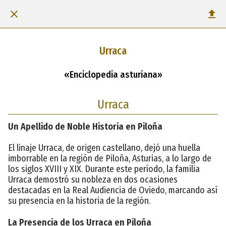
Urraca
«Enciclopedia asturiana»
Urraca
Un Apellido de Noble Historia en Piloña
El linaje Urraca, de origen castellano, dejó una huella
imborrable en la región de Piloña, Asturias, a lo largo de
los siglos XVIII y XIX. Durante este período, la familia
Urraca demostró su nobleza en dos ocasiones
destacadas en la Real Audiencia de Oviedo, marcando así
su presencia en la historia de la región.
La Presencia de los Urraca en Piloña