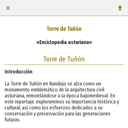
Torre de Tuñón
«Enciclopedia asturiana»
Torre de Tuñón
Introducción
La Torre de Tuñón en Bandujo se alza como un
monumento emblemático de la arquitectura civil
asturiana, remontándose a la época bajomedieval. En
este reportaje, exploraremos su importancia histórica y
cultural, así como los esfuerzos dedicados a su
conservación y preservación para las generaciones
futuras.