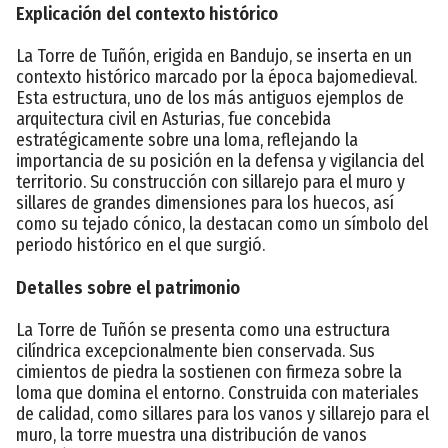
Explicación del contexto histórico
La Torre de Tuñón, erigida en Bandujo, se inserta en un
contexto histórico marcado por la época bajomedieval.
Esta estructura, uno de los más antiguos ejemplos de
arquitectura civil en Asturias, fue concebida
estratégicamente sobre una loma, reflejando la
importancia de su posición en la defensa y vigilancia del
territorio. Su construcción con sillarejo para el muro y
sillares de grandes dimensiones para los huecos, así
como su tejado cónico, la destacan como un símbolo del
periodo histórico en el que surgió.
Detalles sobre el patrimonio
La Torre de Tuñón se presenta como una estructura
cilíndrica excepcionalmente bien conservada. Sus
cimientos de piedra la sostienen con firmeza sobre la
loma que domina el entorno. Construida con materiales
de calidad, como sillares para los vanos y sillarejo para el
muro, la torre muestra una distribución de vanos