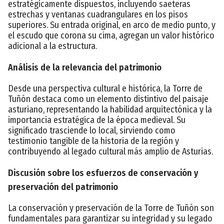
estratégicamente dispuestos, incluyendo saeteras
estrechas y ventanas cuadrangulares en los pisos
superiores. Su entrada original, en arco de medio punto, y
el escudo que corona su cima, agregan un valor histórico
adicional a la estructura.
Análisis de la relevancia del patrimonio
Desde una perspectiva cultural e histórica, la Torre de
Tuñón destaca como un elemento distintivo del paisaje
asturiano, representando la habilidad arquitectónica y la
importancia estratégica de la época medieval. Su
significado trasciende lo local, sirviendo como
testimonio tangible de la historia de la región y
contribuyendo al legado cultural más amplio de Asturias.
Discusión sobre los esfuerzos de conservación y
preservación del patrimonio
La conservación y preservación de la Torre de Tuñón son
fundamentales para garantizar su integridad y su legado