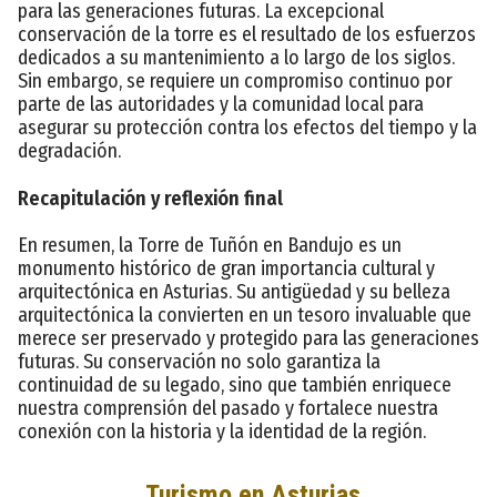
para las generaciones futuras. La excepcional
conservación de la torre es el resultado de los esfuerzos
dedicados a su mantenimiento a lo largo de los siglos.
Sin embargo, se requiere un compromiso continuo por
parte de las autoridades y la comunidad local para
asegurar su protección contra los efectos del tiempo y la
degradación.
Recapitulación y reflexión final
En resumen, la Torre de Tuñón en Bandujo es un
monumento histórico de gran importancia cultural y
arquitectónica en Asturias. Su antigüedad y su belleza
arquitectónica la convierten en un tesoro invaluable que
merece ser preservado y protegido para las generaciones
futuras. Su conservación no solo garantiza la
continuidad de su legado, sino que también enriquece
nuestra comprensión del pasado y fortalece nuestra
conexión con la historia y la identidad de la región.