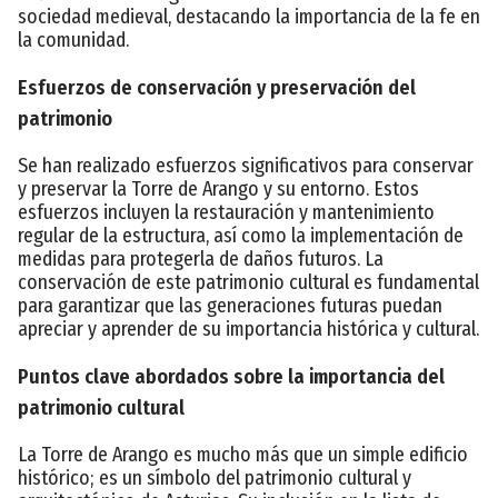
sociedad medieval, destacando la importancia de la fe en
la comunidad.
Esfuerzos de conservación y preservación del
patrimonio
Se han realizado esfuerzos significativos para conservar
y preservar la Torre de Arango y su entorno. Estos
esfuerzos incluyen la restauración y mantenimiento
regular de la estructura, así como la implementación de
medidas para protegerla de daños futuros. La
conservación de este patrimonio cultural es fundamental
para garantizar que las generaciones futuras puedan
apreciar y aprender de su importancia histórica y cultural.
Puntos clave abordados sobre la importancia del
patrimonio cultural
La Torre de Arango es mucho más que un simple edificio
histórico; es un símbolo del patrimonio cultural y