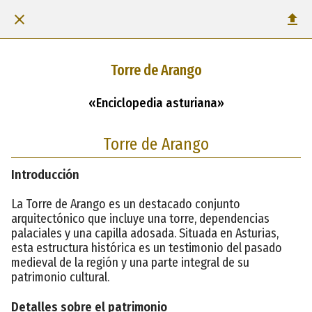
Torre de Arango
«Enciclopedia asturiana»
Torre de Arango
Introducción
La Torre de Arango es un destacado conjunto
arquitectónico que incluye una torre, dependencias
palaciales y una capilla adosada. Situada en Asturias,
esta estructura histórica es un testimonio del pasado
medieval de la región y una parte integral de su
patrimonio cultural.
Detalles sobre el patrimonio