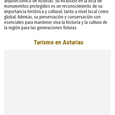
arquitectónico de Asturias. Su inclusión en la lista de
monumentos protegidos es un reconocimiento de su
importancia histórica y cultural, tanto a nivel local como
global. Además, su preservación y conservación son
esenciales para mantener viva la historia y la cultura de
la región para las generaciones futuras.