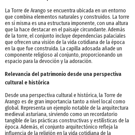
La Torre de Arango se encuentra ubicada en un entorno
que combina elementos naturales y construidos. La torre
en sí misma es una estructura imponente, con una altura
que la hace destacar en el paisaje circundante. Además
de la torre, el conjunto incluye dependencias palaciales
que ofrecen una visión de la vida cotidiana de la época
en la que fue construida. La capilla adosada añade un
componente religioso al conjunto, proporcionando un
espacio para la devoción y la adoración.
Relevancia del patrimonio desde una perspectiva
cultural e histórica
Desde una perspectiva cultural e histórica, la Torre de
Arango es de gran importancia tanto a nivel local como
global. Representa un ejemplo notable de la arquitectura
medieval asturiana, sirviendo como un recordatorio
tangible de las prácticas constructivas y estilísticas de la
época. Además, el conjunto arquitectónico refleja la
influencia de la religión en la vida cotidiana de la