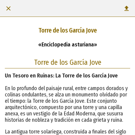
Torre de los García Jove
«Enciclopedia asturiana»
Torre de los García Jove
Un Tesoro en Ruinas: La Torre de los García Jove
En lo profundo del paisaje rural, entre campos dorados y
colinas ondulantes, se alza un monumento olvidado por
el tiempo: la Torre de los García Jove. Este conjunto
arquitectónico, compuesto por una torre y una capilla
anexa, es un vestigio de la Edad Moderna, que susurra
historias de nobleza y tradición en cada grieta y ruina.
La antigua torre solariega, construida a finales del siglo