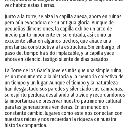
vez habitó estas tierras.
Junto a la torre, se alza la capilla anexa, ahora en ruinas
pero aún evocadora de su antigua gloria. Aunque de
pequeñas dimensiones, la capilla exhibe un arco de
medio punto imponente en su entrada, así como un
excelente sillar en algunos trechos, que añade una
prestancia constructiva a la estructura. Sin embargo, el
paso del tiempo ha sido implacable, y la capilla yace
ahora en silencio, testigo silente de días pasados.
La Torre de los García Jove es más que una simple ruina;
es un monumento a la historia y la memoria colectiva de
un tiempo y un lugar. Aunque el tiempo y la naturaleza
han desgastado sus paredes y silenciado sus campanas,
su espíritu perdura, desafiando al olvido y recordándonos
la importancia de preservar nuestro patrimonio cultural
para las generaciones venideras. En un mundo en
constante cambio, lugares como este nos conectan con
nuestras raíces y nos recuerdan la riqueza de nuestra
historia compartida.