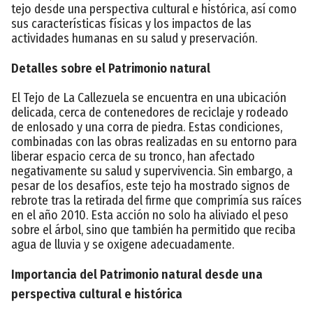
tejo desde una perspectiva cultural e histórica, así como
sus características físicas y los impactos de las
actividades humanas en su salud y preservación.
Detalles sobre el Patrimonio natural
El Tejo de La Callezuela se encuentra en una ubicación
delicada, cerca de contenedores de reciclaje y rodeado
de enlosado y una corra de piedra. Estas condiciones,
combinadas con las obras realizadas en su entorno para
liberar espacio cerca de su tronco, han afectado
negativamente su salud y supervivencia. Sin embargo, a
pesar de los desafíos, este tejo ha mostrado signos de
rebrote tras la retirada del firme que comprimía sus raíces
en el año 2010. Esta acción no solo ha aliviado el peso
sobre el árbol, sino que también ha permitido que reciba
agua de lluvia y se oxigene adecuadamente.
Importancia del Patrimonio natural desde una
perspectiva cultural e histórica