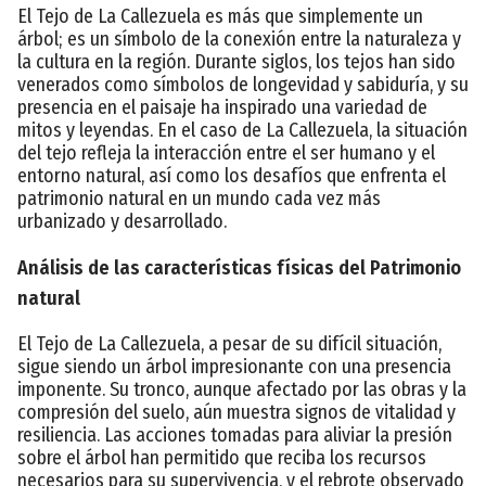
El Tejo de La Callezuela es más que simplemente un
árbol; es un símbolo de la conexión entre la naturaleza y
la cultura en la región. Durante siglos, los tejos han sido
venerados como símbolos de longevidad y sabiduría, y su
presencia en el paisaje ha inspirado una variedad de
mitos y leyendas. En el caso de La Callezuela, la situación
del tejo refleja la interacción entre el ser humano y el
entorno natural, así como los desafíos que enfrenta el
patrimonio natural en un mundo cada vez más
urbanizado y desarrollado.
Análisis de las características físicas del Patrimonio
natural
El Tejo de La Callezuela, a pesar de su difícil situación,
sigue siendo un árbol impresionante con una presencia
imponente. Su tronco, aunque afectado por las obras y la
compresión del suelo, aún muestra signos de vitalidad y
resiliencia. Las acciones tomadas para aliviar la presión
sobre el árbol han permitido que reciba los recursos
necesarios para su supervivencia, y el rebrote observado