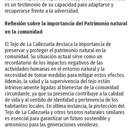
es un testimonio de su capacidad para adaptarse y
recuperarse frente a la adversidad.
Reflexión sobre la importancia del Patrimonio natural
en la comunidad
El Tejo de La Callezuela destaca la importancia de
preservar y proteger el patrimonio natural en la
comunidad. Su situación actual sirve como un
recordatorio de los impactos negativos de las
actividades humanas en el entorno natural y la
necesidad de tomar medidas para mitigar estos efectos.
Además, la salud y la supervivencia del tejo están
intrínsecamente ligadas al bienestar de la comunidad
circundante, ya que su presencia contribuye a la calidad
de vida y al sentido de identidad y pertenencia de los
habitantes locales. En última instancia, la protección del
Tejo de La Callezuela y otros tesoros naturales similares
es esencial para garantizar un futuro sostenible y
armonioso para las generaciones venideras.