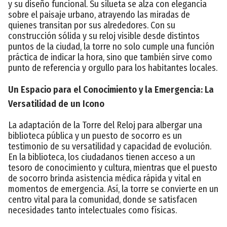
y su diseño funcional. Su silueta se alza con elegancia
sobre el paisaje urbano, atrayendo las miradas de
quienes transitan por sus alrededores. Con su
construcción sólida y su reloj visible desde distintos
puntos de la ciudad, la torre no solo cumple una función
práctica de indicar la hora, sino que también sirve como
punto de referencia y orgullo para los habitantes locales.
Un Espacio para el Conocimiento y la Emergencia: La
Versatilidad de un Icono
La adaptación de la Torre del Reloj para albergar una
biblioteca pública y un puesto de socorro es un
testimonio de su versatilidad y capacidad de evolución.
En la biblioteca, los ciudadanos tienen acceso a un
tesoro de conocimiento y cultura, mientras que el puesto
de socorro brinda asistencia médica rápida y vital en
momentos de emergencia. Así, la torre se convierte en un
centro vital para la comunidad, donde se satisfacen
necesidades tanto intelectuales como físicas.