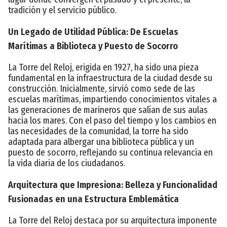
tradición y el servicio público.
Un Legado de Utilidad Pública: De Escuelas
Marítimas a Biblioteca y Puesto de Socorro
La Torre del Reloj, erigida en 1927, ha sido una pieza
fundamental en la infraestructura de la ciudad desde su
construcción. Inicialmente, sirvió como sede de las
escuelas marítimas, impartiendo conocimientos vitales a
las generaciones de marineros que salían de sus aulas
hacia los mares. Con el paso del tiempo y los cambios en
las necesidades de la comunidad, la torre ha sido
adaptada para albergar una biblioteca pública y un
puesto de socorro, reflejando su continua relevancia en
la vida diaria de los ciudadanos.
Arquitectura que Impresiona: Belleza y Funcionalidad
Fusionadas en una Estructura Emblemática
La Torre del Reloj destaca por su arquitectura imponente