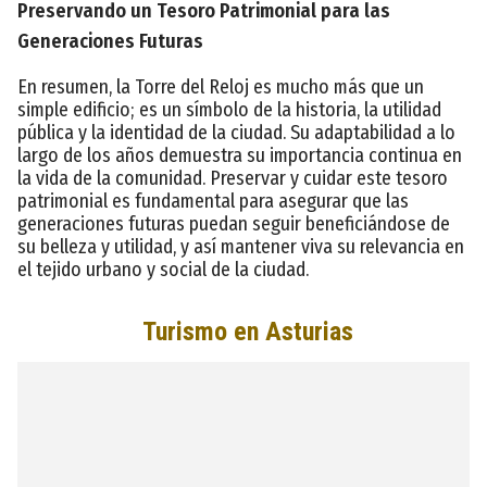
Preservando un Tesoro Patrimonial para las
Generaciones Futuras
En resumen, la Torre del Reloj es mucho más que un
simple edificio; es un símbolo de la historia, la utilidad
pública y la identidad de la ciudad. Su adaptabilidad a lo
largo de los años demuestra su importancia continua en
la vida de la comunidad. Preservar y cuidar este tesoro
patrimonial es fundamental para asegurar que las
generaciones futuras puedan seguir beneficiándose de
su belleza y utilidad, y así mantener viva su relevancia en
el tejido urbano y social de la ciudad.