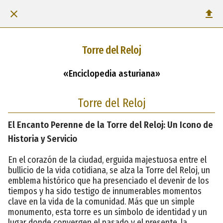
Torre del Reloj
«Enciclopedia asturiana»
Torre del Reloj
El Encanto Perenne de la Torre del Reloj: Un Icono de
Historia y Servicio
En el corazón de la ciudad, erguida majestuosa entre el
bullicio de la vida cotidiana, se alza la Torre del Reloj, un
emblema histórico que ha presenciado el devenir de los
tiempos y ha sido testigo de innumerables momentos
clave en la vida de la comunidad. Más que un simple
monumento, esta torre es un símbolo de identidad y un
lugar donde convergen el pasado y el presente, la