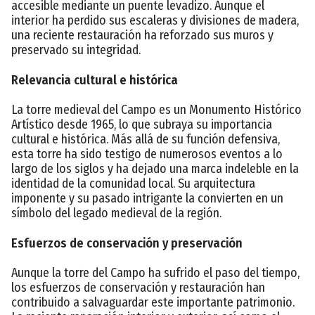
accesible mediante un puente levadizo. Aunque el
interior ha perdido sus escaleras y divisiones de madera,
una reciente restauración ha reforzado sus muros y
preservado su integridad.
Relevancia cultural e histórica
La torre medieval del Campo es un Monumento Histórico
Artístico desde 1965, lo que subraya su importancia
cultural e histórica. Más allá de su función defensiva,
esta torre ha sido testigo de numerosos eventos a lo
largo de los siglos y ha dejado una marca indeleble en la
identidad de la comunidad local. Su arquitectura
imponente y su pasado intrigante la convierten en un
símbolo del legado medieval de la región.
Esfuerzos de conservación y preservación
Aunque la torre del Campo ha sufrido el paso del tiempo,
los esfuerzos de conservación y restauración han
contribuido a salvaguardar este importante patrimonio.