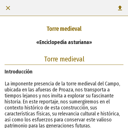
Torre medieval
«Enciclopedia asturiana»
Torre medieval
Introducción
La imponente presencia de la torre medieval del Campo,
ubicada en las afueras de Proaza, nos transporta a
tiempos lejanos y nos invita a explorar su fascinante
historia. En este reportaje, nos sumergiremos en el
contexto histórico de esta construcción, sus
características físicas, su relevancia cultural e histórica,
así como los esfuerzos para conservar este valioso
patrimonio para las generaciones futuras.