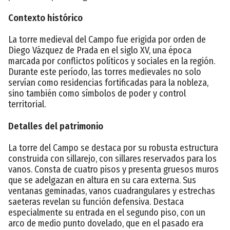
Contexto histórico
La torre medieval del Campo fue erigida por orden de
Diego Vázquez de Prada en el siglo XV, una época
marcada por conflictos políticos y sociales en la región.
Durante este período, las torres medievales no solo
servían como residencias fortificadas para la nobleza,
sino también como símbolos de poder y control
territorial.
Detalles del patrimonio
La torre del Campo se destaca por su robusta estructura
construida con sillarejo, con sillares reservados para los
vanos. Consta de cuatro pisos y presenta gruesos muros
que se adelgazan en altura en su cara externa. Sus
ventanas geminadas, vanos cuadrangulares y estrechas
saeteras revelan su función defensiva. Destaca
especialmente su entrada en el segundo piso, con un
arco de medio punto dovelado, que en el pasado era