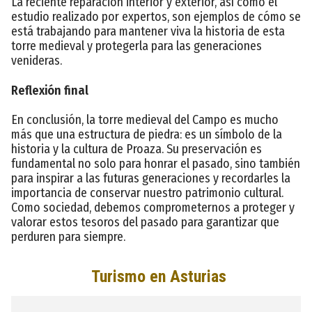
La reciente reparación interior y exterior, así como el
estudio realizado por expertos, son ejemplos de cómo se
está trabajando para mantener viva la historia de esta
torre medieval y protegerla para las generaciones
venideras.
Reflexión final
En conclusión, la torre medieval del Campo es mucho
más que una estructura de piedra: es un símbolo de la
historia y la cultura de Proaza. Su preservación es
fundamental no solo para honrar el pasado, sino también
para inspirar a las futuras generaciones y recordarles la
importancia de conservar nuestro patrimonio cultural.
Como sociedad, debemos comprometernos a proteger y
valorar estos tesoros del pasado para garantizar que
perduren para siempre.