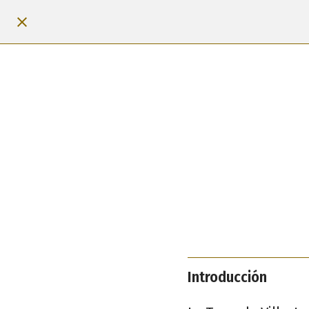
Introducción