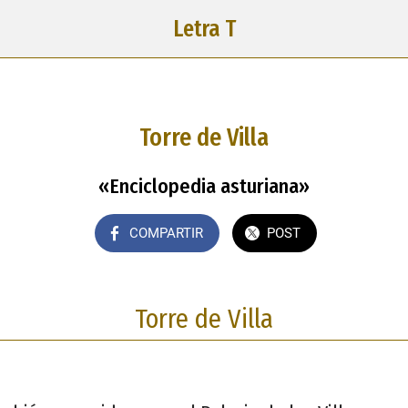
Letra T
Torre de Villa
«Enciclopedia asturiana»
COMPARTIR
POST
Torre de Villa