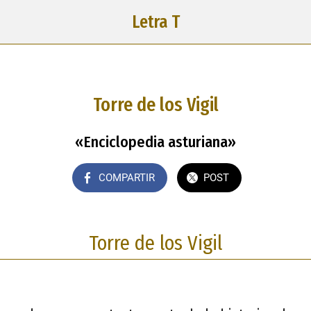
Letra T
Torre de los Vigil
«Enciclopedia asturiana»
COMPARTIR
POST
Torre de los Vigil