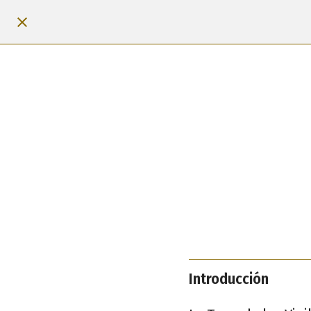
Introducción