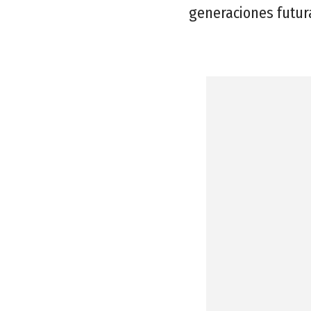
generaciones futur