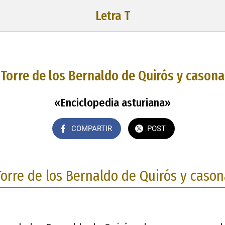
Letra T
Torre de los Bernaldo de Quirós y casona
«Enciclopedia asturiana»
COMPARTIR
POST
Torre de los Bernaldo de Quirós y cason