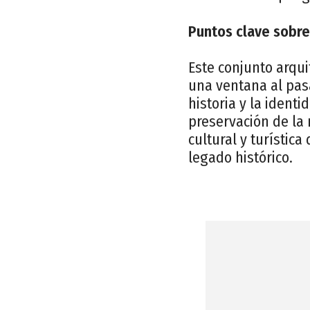
Puntos clave sobre 
Este conjunto arqui
una ventana al pas
historia y la ident
preservación de la
cultural y turística
legado histórico.