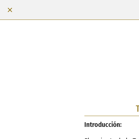
Introducción: