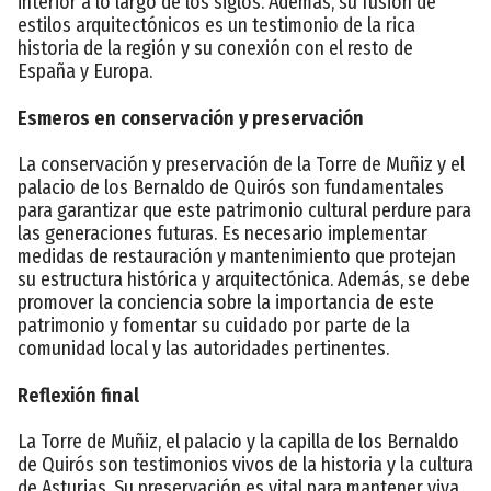
interior a lo largo de los siglos. Además, su fusión de
estilos arquitectónicos es un testimonio de la rica
historia de la región y su conexión con el resto de
España y Europa.
Esmeros en conservación y preservación
La conservación y preservación de la Torre de Muñiz y el
palacio de los Bernaldo de Quirós son fundamentales
para garantizar que este patrimonio cultural perdure para
las generaciones futuras. Es necesario implementar
medidas de restauración y mantenimiento que protejan
su estructura histórica y arquitectónica. Además, se debe
promover la conciencia sobre la importancia de este
patrimonio y fomentar su cuidado por parte de la
comunidad local y las autoridades pertinentes.
Reflexión final
La Torre de Muñiz, el palacio y la capilla de los Bernaldo
de Quirós son testimonios vivos de la historia y la cultura
de Asturias. Su preservación es vital para mantener viva