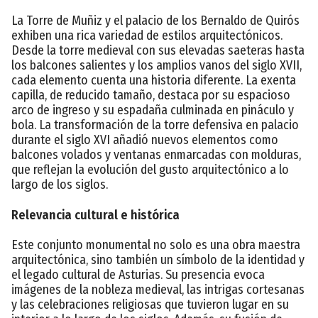
La Torre de Muñiz y el palacio de los Bernaldo de Quirós
exhiben una rica variedad de estilos arquitectónicos.
Desde la torre medieval con sus elevadas saeteras hasta
los balcones salientes y los amplios vanos del siglo XVII,
cada elemento cuenta una historia diferente. La exenta
capilla, de reducido tamaño, destaca por su espacioso
arco de ingreso y su espadaña culminada en pináculo y
bola. La transformación de la torre defensiva en palacio
durante el siglo XVI añadió nuevos elementos como
balcones volados y ventanas enmarcadas con molduras,
que reflejan la evolución del gusto arquitectónico a lo
largo de los siglos.
Relevancia cultural e histórica
Este conjunto monumental no solo es una obra maestra
arquitectónica, sino también un símbolo de la identidad y
el legado cultural de Asturias. Su presencia evoca
imágenes de la nobleza medieval, las intrigas cortesanas
y las celebraciones religiosas que tuvieron lugar en su