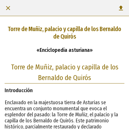
Torre de Muñiz, palacio y capilla de los Bernaldo
de Quirós
«Enciclopedia asturiana»
Torre de Muñiz, palacio y capilla de los
Bernaldo de Quirós
Introducción
Enclavado en la majestuosa tierra de Asturias se
encuentra un conjunto monumental que evoca el
esplendor del pasado: la Torre de Muñiz, el palacio y la
capilla de los Bernaldo de Quirós. Este patrimonio
histórico, parcialmente restaurado y declarado