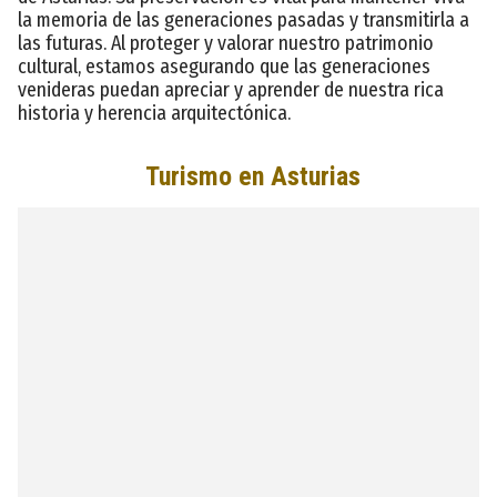
la memoria de las generaciones pasadas y transmitirla a
las futuras. Al proteger y valorar nuestro patrimonio
cultural, estamos asegurando que las generaciones
venideras puedan apreciar y aprender de nuestra rica
historia y herencia arquitectónica.