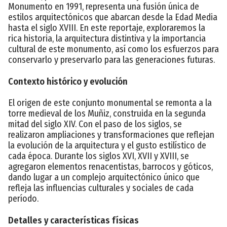
Monumento en 1991, representa una fusión única de
estilos arquitectónicos que abarcan desde la Edad Media
hasta el siglo XVIII. En este reportaje, exploraremos la
rica historia, la arquitectura distintiva y la importancia
cultural de este monumento, así como los esfuerzos para
conservarlo y preservarlo para las generaciones futuras.
Contexto histórico y evolución
El origen de este conjunto monumental se remonta a la
torre medieval de los Muñiz, construida en la segunda
mitad del siglo XIV. Con el paso de los siglos, se
realizaron ampliaciones y transformaciones que reflejan
la evolución de la arquitectura y el gusto estilístico de
cada época. Durante los siglos XVI, XVII y XVIII, se
agregaron elementos renacentistas, barrocos y góticos,
dando lugar a un complejo arquitectónico único que
refleja las influencias culturales y sociales de cada
período.
Detalles y características físicas