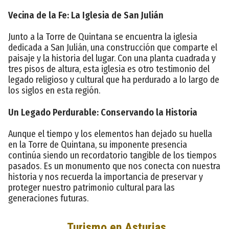
Vecina de la Fe: La Iglesia de San Julián
Junto a la Torre de Quintana se encuentra la iglesia
dedicada a San Julián, una construcción que comparte el
paisaje y la historia del lugar. Con una planta cuadrada y
tres pisos de altura, esta iglesia es otro testimonio del
legado religioso y cultural que ha perdurado a lo largo de
los siglos en esta región.
Un Legado Perdurable: Conservando la Historia
Aunque el tiempo y los elementos han dejado su huella
en la Torre de Quintana, su imponente presencia
continúa siendo un recordatorio tangible de los tiempos
pasados. Es un monumento que nos conecta con nuestra
historia y nos recuerda la importancia de preservar y
proteger nuestro patrimonio cultural para las
generaciones futuras.