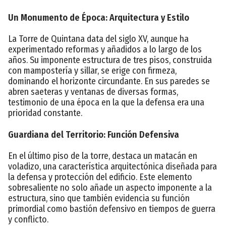
Un Monumento de Época: Arquitectura y Estilo
La Torre de Quintana data del siglo XV, aunque ha
experimentado reformas y añadidos a lo largo de los
años. Su imponente estructura de tres pisos, construida
con mampostería y sillar, se erige con firmeza,
dominando el horizonte circundante. En sus paredes se
abren saeteras y ventanas de diversas formas,
testimonio de una época en la que la defensa era una
prioridad constante.
Guardiana del Territorio: Función Defensiva
En el último piso de la torre, destaca un matacán en
voladizo, una característica arquitectónica diseñada para
la defensa y protección del edificio. Este elemento
sobresaliente no solo añade un aspecto imponente a la
estructura, sino que también evidencia su función
primordial como bastión defensivo en tiempos de guerra
y conflicto.