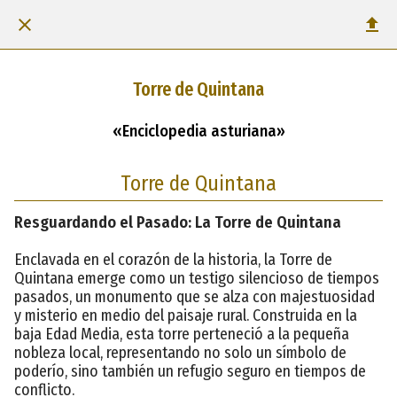
Torre de Quintana
«Enciclopedia asturiana»
Torre de Quintana
Resguardando el Pasado: La Torre de Quintana
Enclavada en el corazón de la historia, la Torre de
Quintana emerge como un testigo silencioso de tiempos
pasados, un monumento que se alza con majestuosidad
y misterio en medio del paisaje rural. Construida en la
baja Edad Media, esta torre perteneció a la pequeña
nobleza local, representando no solo un símbolo de
poderío, sino también un refugio seguro en tiempos de
conflicto.