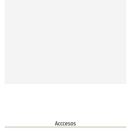
Acccesos