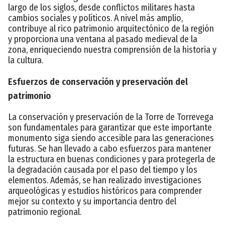
largo de los siglos, desde conflictos militares hasta
cambios sociales y políticos. A nivel más amplio,
contribuye al rico patrimonio arquitectónico de la región
y proporciona una ventana al pasado medieval de la
zona, enriqueciendo nuestra comprensión de la historia y
la cultura.
Esfuerzos de conservación y preservación del
patrimonio
La conservación y preservación de la Torre de Torrevega
son fundamentales para garantizar que este importante
monumento siga siendo accesible para las generaciones
futuras. Se han llevado a cabo esfuerzos para mantener
la estructura en buenas condiciones y para protegerla de
la degradación causada por el paso del tiempo y los
elementos. Además, se han realizado investigaciones
arqueológicas y estudios históricos para comprender
mejor su contexto y su importancia dentro del
patrimonio regional.