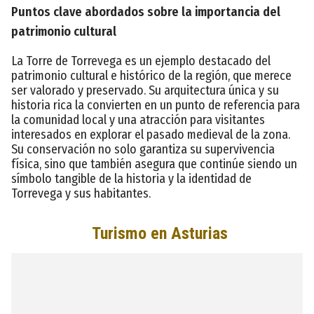
Puntos clave abordados sobre la importancia del
patrimonio cultural
La Torre de Torrevega es un ejemplo destacado del
patrimonio cultural e histórico de la región, que merece
ser valorado y preservado. Su arquitectura única y su
historia rica la convierten en un punto de referencia para
la comunidad local y una atracción para visitantes
interesados en explorar el pasado medieval de la zona.
Su conservación no solo garantiza su supervivencia
física, sino que también asegura que continúe siendo un
símbolo tangible de la historia y la identidad de
Torrevega y sus habitantes.