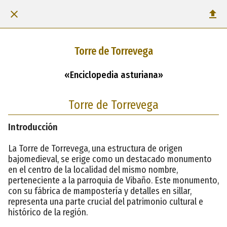
Torre de Torrevega
«Enciclopedia asturiana»
Torre de Torrevega
Introducción
La Torre de Torrevega, una estructura de origen
bajomedieval, se erige como un destacado monumento
en el centro de la localidad del mismo nombre,
perteneciente a la parroquia de Vibaño. Este monumento,
con su fábrica de mampostería y detalles en sillar,
representa una parte crucial del patrimonio cultural e
histórico de la región.