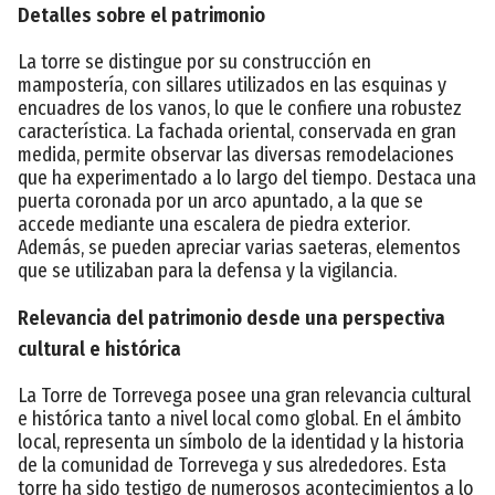
Detalles sobre el patrimonio
La torre se distingue por su construcción en
mampostería, con sillares utilizados en las esquinas y
encuadres de los vanos, lo que le confiere una robustez
característica. La fachada oriental, conservada en gran
medida, permite observar las diversas remodelaciones
que ha experimentado a lo largo del tiempo. Destaca una
puerta coronada por un arco apuntado, a la que se
accede mediante una escalera de piedra exterior.
Además, se pueden apreciar varias saeteras, elementos
que se utilizaban para la defensa y la vigilancia.
Relevancia del patrimonio desde una perspectiva
cultural e histórica
La Torre de Torrevega posee una gran relevancia cultural
e histórica tanto a nivel local como global. En el ámbito
local, representa un símbolo de la identidad y la historia
de la comunidad de Torrevega y sus alrededores. Esta
torre ha sido testigo de numerosos acontecimientos a lo