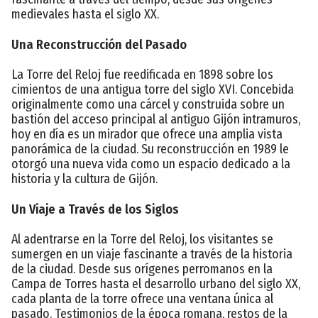
medievales hasta el siglo XX.
Una Reconstrucción del Pasado
La Torre del Reloj fue reedificada en 1898 sobre los
cimientos de una antigua torre del siglo XVI. Concebida
originalmente como una cárcel y construida sobre un
bastión del acceso principal al antiguo Gijón intramuros,
hoy en día es un mirador que ofrece una amplia vista
panorámica de la ciudad. Su reconstrucción en 1989 le
otorgó una nueva vida como un espacio dedicado a la
historia y la cultura de Gijón.
Un Viaje a Través de los Siglos
Al adentrarse en la Torre del Reloj, los visitantes se
sumergen en un viaje fascinante a través de la historia
de la ciudad. Desde sus orígenes perromanos en la
Campa de Torres hasta el desarrollo urbano del siglo XX,
cada planta de la torre ofrece una ventana única al
pasado. Testimonios de la época romana, restos de la