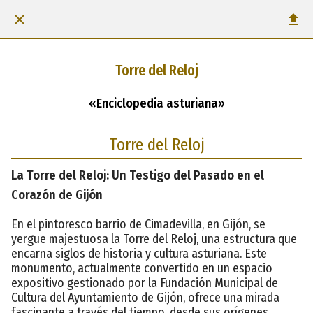
Torre del Reloj
«Enciclopedia asturiana»
Torre del Reloj
La Torre del Reloj: Un Testigo del Pasado en el
Corazón de Gijón
En el pintoresco barrio de Cimadevilla, en Gijón, se
yergue majestuosa la Torre del Reloj, una estructura que
encarna siglos de historia y cultura asturiana. Este
monumento, actualmente convertido en un espacio
expositivo gestionado por la Fundación Municipal de
Cultura del Ayuntamiento de Gijón, ofrece una mirada
fascinante a través del tiempo, desde sus orígenes