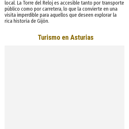
local. La Torre del Reloj es accesible tanto por transporte
público como por carretera, lo que la convierte en una
visita imperdible para aquellos que deseen explorar la
rica historia de Gijón.