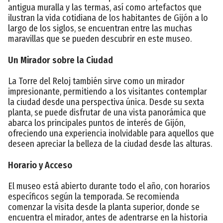
antigua muralla y las termas, así como artefactos que
ilustran la vida cotidiana de los habitantes de Gijón a lo
largo de los siglos, se encuentran entre las muchas
maravillas que se pueden descubrir en este museo.
Un Mirador sobre la Ciudad
La Torre del Reloj también sirve como un mirador
impresionante, permitiendo a los visitantes contemplar
la ciudad desde una perspectiva única. Desde su sexta
planta, se puede disfrutar de una vista panorámica que
abarca los principales puntos de interés de Gijón,
ofreciendo una experiencia inolvidable para aquellos que
deseen apreciar la belleza de la ciudad desde las alturas.
Horario y Acceso
El museo está abierto durante todo el año, con horarios
específicos según la temporada. Se recomienda
comenzar la visita desde la planta superior, donde se
encuentra el mirador, antes de adentrarse en la historia