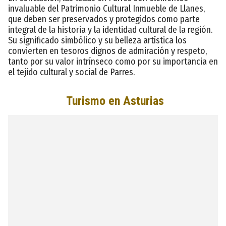
invaluable del Patrimonio Cultural Inmueble de Llanes,
que deben ser preservados y protegidos como parte
integral de la historia y la identidad cultural de la región.
Su significado simbólico y su belleza artística los
convierten en tesoros dignos de admiración y respeto,
tanto por su valor intrínseco como por su importancia en
el tejido cultural y social de Parres.