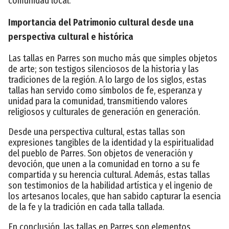
comunidad local.
Importancia del Patrimonio cultural desde una
perspectiva cultural e histórica
Las tallas en Parres son mucho más que simples objetos
de arte; son testigos silenciosos de la historia y las
tradiciones de la región. A lo largo de los siglos, estas
tallas han servido como símbolos de fe, esperanza y
unidad para la comunidad, transmitiendo valores
religiosos y culturales de generación en generación.
Desde una perspectiva cultural, estas tallas son
expresiones tangibles de la identidad y la espiritualidad
del pueblo de Parres. Son objetos de veneración y
devoción, que unen a la comunidad en torno a su fe
compartida y su herencia cultural. Además, estas tallas
son testimonios de la habilidad artística y el ingenio de
los artesanos locales, que han sabido capturar la esencia
de la fe y la tradición en cada talla tallada.
En conclusión, las tallas en Parres son elementos