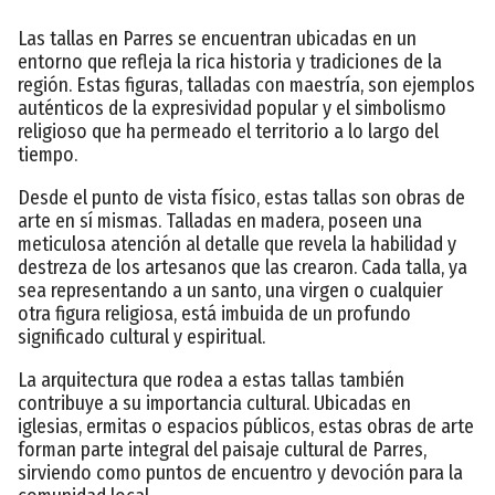
Las tallas en Parres se encuentran ubicadas en un
entorno que refleja la rica historia y tradiciones de la
región. Estas figuras, talladas con maestría, son ejemplos
auténticos de la expresividad popular y el simbolismo
religioso que ha permeado el territorio a lo largo del
tiempo.
Desde el punto de vista físico, estas tallas son obras de
arte en sí mismas. Talladas en madera, poseen una
meticulosa atención al detalle que revela la habilidad y
destreza de los artesanos que las crearon. Cada talla, ya
sea representando a un santo, una virgen o cualquier
otra figura religiosa, está imbuida de un profundo
significado cultural y espiritual.
La arquitectura que rodea a estas tallas también
contribuye a su importancia cultural. Ubicadas en
iglesias, ermitas o espacios públicos, estas obras de arte
forman parte integral del paisaje cultural de Parres,
sirviendo como puntos de encuentro y devoción para la