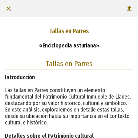
Tallas en Parres
«Enciclopedia asturiana»
Tallas en Parres
Introducción
Las tallas en Parres constituyen un elemento
fundamental del Patrimonio Cultural Inmueble de Llanes,
destacando por su valor histórico, cultural y simbólico.
En este análisis, exploraremos en detalle estas tallas,
desde su ubicación hasta su importancia en el contexto
cultural e histórico.
Detalles sobre el Patrimonio cultural