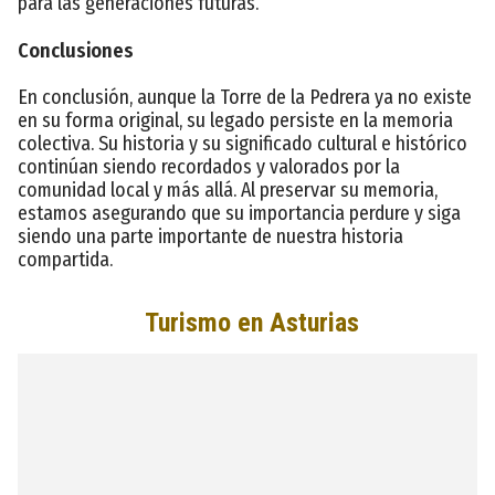
para las generaciones futuras.
Conclusiones
En conclusión, aunque la Torre de la Pedrera ya no existe
en su forma original, su legado persiste en la memoria
colectiva. Su historia y su significado cultural e histórico
continúan siendo recordados y valorados por la
comunidad local y más allá. Al preservar su memoria,
estamos asegurando que su importancia perdure y siga
siendo una parte importante de nuestra historia
compartida.