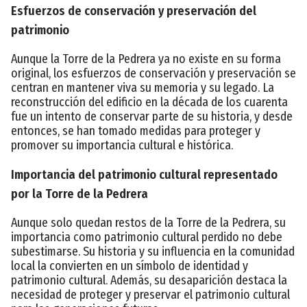
Esfuerzos de conservación y preservación del
patrimonio
Aunque la Torre de la Pedrera ya no existe en su forma
original, los esfuerzos de conservación y preservación se
centran en mantener viva su memoria y su legado. La
reconstrucción del edificio en la década de los cuarenta
fue un intento de conservar parte de su historia, y desde
entonces, se han tomado medidas para proteger y
promover su importancia cultural e histórica.
Importancia del patrimonio cultural representado
por la Torre de la Pedrera
Aunque solo quedan restos de la Torre de la Pedrera, su
importancia como patrimonio cultural perdido no debe
subestimarse. Su historia y su influencia en la comunidad
local la convierten en un símbolo de identidad y
patrimonio cultural. Además, su desaparición destaca la
necesidad de proteger y preservar el patrimonio cultural