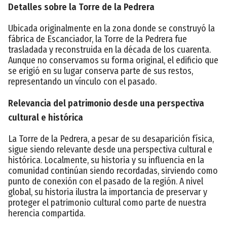
Detalles sobre la Torre de la Pedrera
Ubicada originalmente en la zona donde se construyó la
fábrica de Escanciador, la Torre de la Pedrera fue
trasladada y reconstruida en la década de los cuarenta.
Aunque no conservamos su forma original, el edificio que
se erigió en su lugar conserva parte de sus restos,
representando un vínculo con el pasado.
Relevancia del patrimonio desde una perspectiva
cultural e histórica
La Torre de la Pedrera, a pesar de su desaparición física,
sigue siendo relevante desde una perspectiva cultural e
histórica. Localmente, su historia y su influencia en la
comunidad continúan siendo recordadas, sirviendo como
punto de conexión con el pasado de la región. A nivel
global, su historia ilustra la importancia de preservar y
proteger el patrimonio cultural como parte de nuestra
herencia compartida.