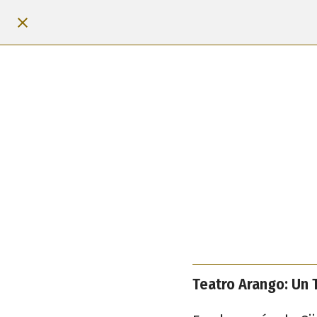
Teatro Arango: Un 