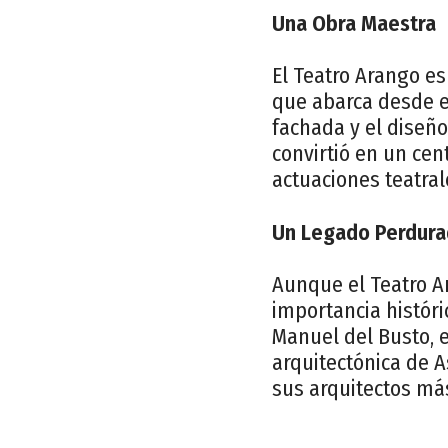
Una Obra Maestra
El Teatro Arango es
que abarca desde e
fachada y el diseño
convirtió en un cen
actuaciones teatral
Un Legado Perdura
Aunque el Teatro Ar
importancia históri
Manuel del Busto, e
arquitectónica de A
sus arquitectos má