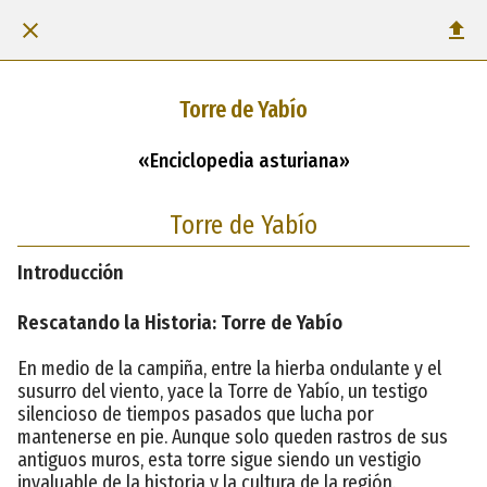
Torre de Yabío
«Enciclopedia asturiana»
Torre de Yabío
Introducción
Rescatando la Historia: Torre de Yabío
En medio de la campiña, entre la hierba ondulante y el
susurro del viento, yace la Torre de Yabío, un testigo
silencioso de tiempos pasados que lucha por
mantenerse en pie. Aunque solo queden rastros de sus
antiguos muros, esta torre sigue siendo un vestigio
invaluable de la historia y la cultura de la región.