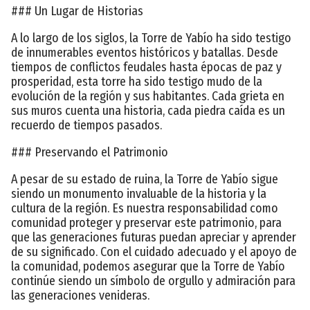
### Un Lugar de Historias
A lo largo de los siglos, la Torre de Yabío ha sido testigo
de innumerables eventos históricos y batallas. Desde
tiempos de conflictos feudales hasta épocas de paz y
prosperidad, esta torre ha sido testigo mudo de la
evolución de la región y sus habitantes. Cada grieta en
sus muros cuenta una historia, cada piedra caída es un
recuerdo de tiempos pasados.
### Preservando el Patrimonio
A pesar de su estado de ruina, la Torre de Yabío sigue
siendo un monumento invaluable de la historia y la
cultura de la región. Es nuestra responsabilidad como
comunidad proteger y preservar este patrimonio, para
que las generaciones futuras puedan apreciar y aprender
de su significado. Con el cuidado adecuado y el apoyo de
la comunidad, podemos asegurar que la Torre de Yabío
continúe siendo un símbolo de orgullo y admiración para
las generaciones venideras.