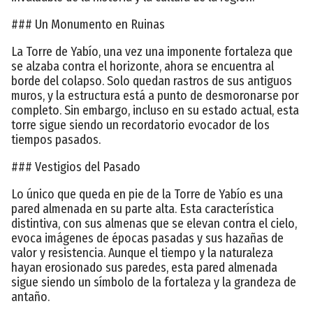
### Un Monumento en Ruinas
La Torre de Yabío, una vez una imponente fortaleza que
se alzaba contra el horizonte, ahora se encuentra al
borde del colapso. Solo quedan rastros de sus antiguos
muros, y la estructura está a punto de desmoronarse por
completo. Sin embargo, incluso en su estado actual, esta
torre sigue siendo un recordatorio evocador de los
tiempos pasados.
### Vestigios del Pasado
Lo único que queda en pie de la Torre de Yabío es una
pared almenada en su parte alta. Esta característica
distintiva, con sus almenas que se elevan contra el cielo,
evoca imágenes de épocas pasadas y sus hazañas de
valor y resistencia. Aunque el tiempo y la naturaleza
hayan erosionado sus paredes, esta pared almenada
sigue siendo un símbolo de la fortaleza y la grandeza de
antaño.