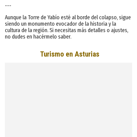
---
Aunque la Torre de Yabío esté al borde del colapso, sigue
siendo un monumento evocador de la historia y la
cultura de la región. Si necesitas más detalles o ajustes,
no dudes en hacérmelo saber.