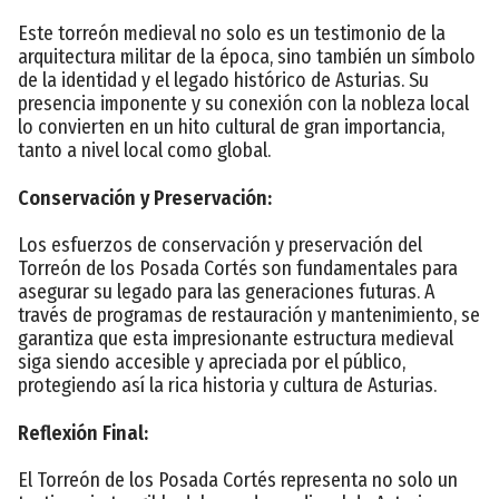
Este torreón medieval no solo es un testimonio de la
arquitectura militar de la época, sino también un símbolo
de la identidad y el legado histórico de Asturias. Su
presencia imponente y su conexión con la nobleza local
lo convierten en un hito cultural de gran importancia,
tanto a nivel local como global.
Conservación y Preservación:
Los esfuerzos de conservación y preservación del
Torreón de los Posada Cortés son fundamentales para
asegurar su legado para las generaciones futuras. A
través de programas de restauración y mantenimiento, se
garantiza que esta impresionante estructura medieval
siga siendo accesible y apreciada por el público,
protegiendo así la rica historia y cultura de Asturias.
Reflexión Final:
El Torreón de los Posada Cortés representa no solo un