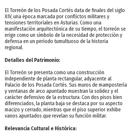
El Torreón de los Posada Cortés data de finales del siglo
XIV, una época marcada por conflictos militares y
tensiones territoriales en Asturias. Como una
manifestación arquitectónica de su tiempo, el torreón se
erige como un símbolo de la necesidad de protección y
defensa en un período tumultuoso de la historia
regional.
Detalles del Patrimonio:
El Torreón se presenta como una construcción
independiente de planta rectangular, adyacente al
Palacio de los Posada Cortés. Sus muros de mampostería
y ventanas de arco apuntado muestran la solidez y el
carácter defensivo de la estructura. Con dos pisos bien
diferenciados, la planta baja se destaca por su aspecto
macizo y cerrado, mientras que el piso superior exhibe
vanos apuntados que revelan su función militar.
Relevancia Cultural e Histórica: