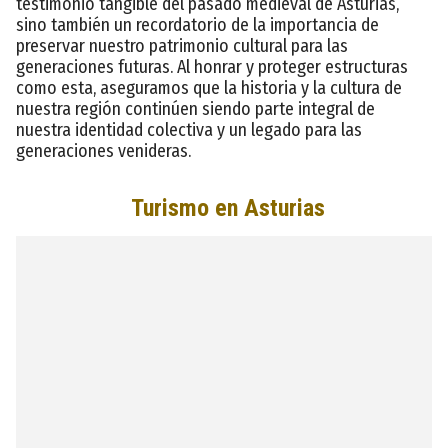
testimonio tangible del pasado medieval de Asturias,
sino también un recordatorio de la importancia de
preservar nuestro patrimonio cultural para las
generaciones futuras. Al honrar y proteger estructuras
como esta, aseguramos que la historia y la cultura de
nuestra región continúen siendo parte integral de
nuestra identidad colectiva y un legado para las
generaciones venideras.