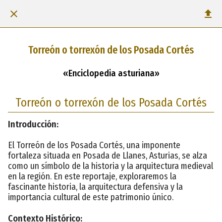
Torreón o torrexón de los Posada Cortés
«Enciclopedia asturiana»
Torreón o torrexón de los Posada Cortés
Introducción:
El Torreón de los Posada Cortés, una imponente
fortaleza situada en Posada de Llanes, Asturias, se alza
como un símbolo de la historia y la arquitectura medieval
en la región. En este reportaje, exploraremos la
fascinante historia, la arquitectura defensiva y la
importancia cultural de este patrimonio único.
Contexto Histórico: