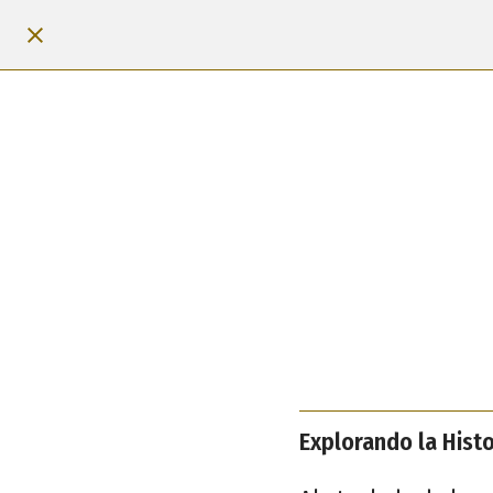
Explorando la Histo