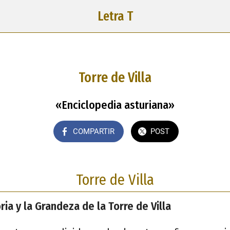
Letra T
Torre de Villa
«Enciclopedia asturiana»
COMPARTIR
POST
Torre de Villa
ria y la Grandeza de la Torre de Villa