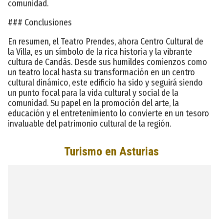
comunidad.
### Conclusiones
En resumen, el Teatro Prendes, ahora Centro Cultural de
la Villa, es un símbolo de la rica historia y la vibrante
cultura de Candás. Desde sus humildes comienzos como
un teatro local hasta su transformación en un centro
cultural dinámico, este edificio ha sido y seguirá siendo
un punto focal para la vida cultural y social de la
comunidad. Su papel en la promoción del arte, la
educación y el entretenimiento lo convierte en un tesoro
invaluable del patrimonio cultural de la región.