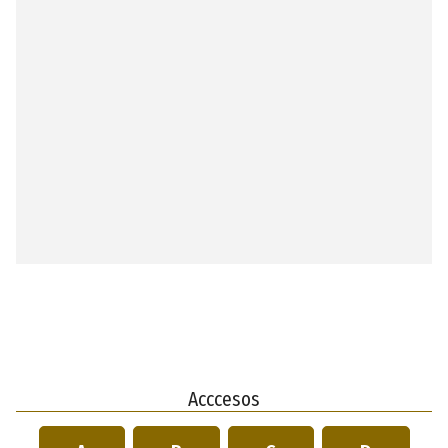
Acccesos