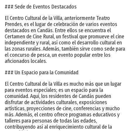
### Sede de Eventos Destacados
El Centro Cultural de la Villa, anteriormente Teatro
Prendes, es el lugar de celebración de varios eventos
destacados en Candás. Entre ellos se encuentra el
Certamen de Cine Rural, un festival que promueve el cine
independiente y rural, así como el desarrollo cultural en
las zonas rurales. Además, también sirve como sede para
el concurso de pesca, un evento popular entre los
aficionados locales.
### Un Espacio para la Comunidad
El Centro Cultural de la Villa es mucho más que un lugar
para eventos especiales; es un espacio para la
comunidad. Aquí, los residentes de Candás pueden
disfrutar de actividades culturales, exposiciones
artísticas, proyecciones de cine, conferencias y mucho
más. Además, el centro ofrece programas educativos y
talleres para personas de todas las edades,
contribuyendo así al enriquecimiento cultural de la