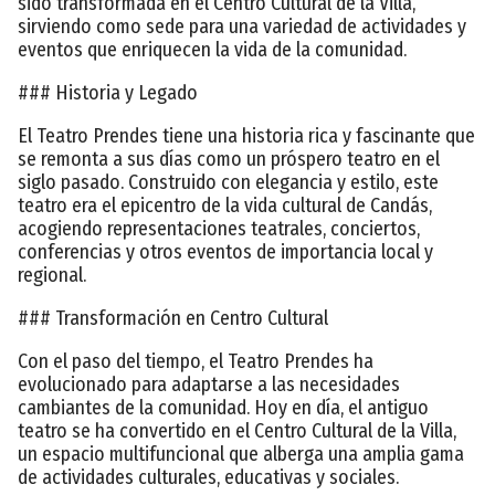
sido transformada en el Centro Cultural de la Villa,
sirviendo como sede para una variedad de actividades y
eventos que enriquecen la vida de la comunidad.
### Historia y Legado
El Teatro Prendes tiene una historia rica y fascinante que
se remonta a sus días como un próspero teatro en el
siglo pasado. Construido con elegancia y estilo, este
teatro era el epicentro de la vida cultural de Candás,
acogiendo representaciones teatrales, conciertos,
conferencias y otros eventos de importancia local y
regional.
### Transformación en Centro Cultural
Con el paso del tiempo, el Teatro Prendes ha
evolucionado para adaptarse a las necesidades
cambiantes de la comunidad. Hoy en día, el antiguo
teatro se ha convertido en el Centro Cultural de la Villa,
un espacio multifuncional que alberga una amplia gama
de actividades culturales, educativas y sociales.