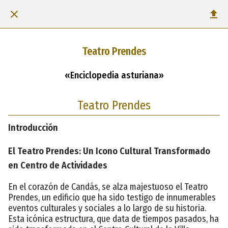
Teatro Prendes
«Enciclopedia asturiana»
Teatro Prendes
Introducción
El Teatro Prendes: Un Icono Cultural Transformado
en Centro de Actividades
En el corazón de Candás, se alza majestuoso el Teatro
Prendes, un edificio que ha sido testigo de innumerables
eventos culturales y sociales a lo largo de su historia.
Esta icónica estructura, que data de tiempos pasados, ha