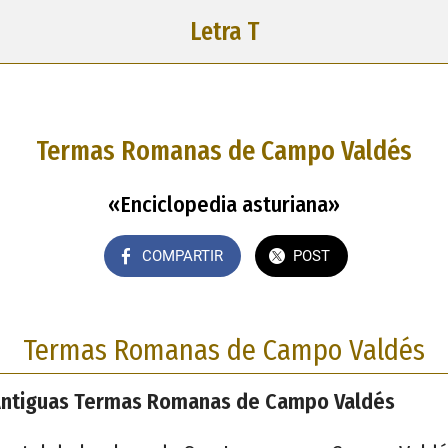
Letra T
Termas Romanas de Campo Valdés
«Enciclopedia asturiana»
COMPARTIR
POST
Termas Romanas de Campo Valdés
Antiguas Termas Romanas de Campo Valdés