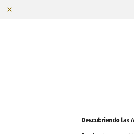
Descubriendo las 