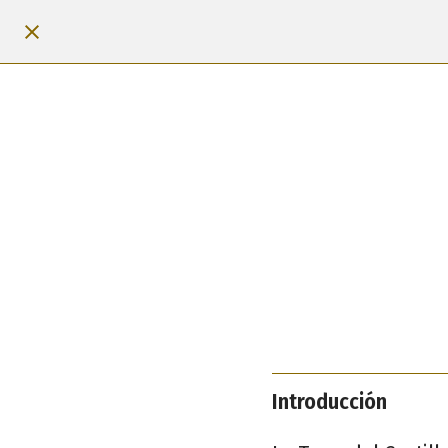
Introducción