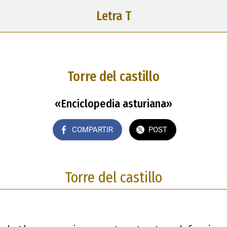
Letra T
Torre del castillo
«Enciclopedia asturiana»
COMPARTIR
POST
Torre del castillo