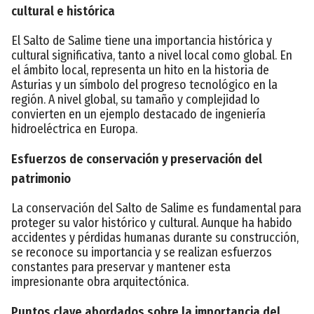
cultural e histórica
El Salto de Salime tiene una importancia histórica y
cultural significativa, tanto a nivel local como global. En
el ámbito local, representa un hito en la historia de
Asturias y un símbolo del progreso tecnológico en la
región. A nivel global, su tamaño y complejidad lo
convierten en un ejemplo destacado de ingeniería
hidroeléctrica en Europa.
Esfuerzos de conservación y preservación del
patrimonio
La conservación del Salto de Salime es fundamental para
proteger su valor histórico y cultural. Aunque ha habido
accidentes y pérdidas humanas durante su construcción,
se reconoce su importancia y se realizan esfuerzos
constantes para preservar y mantener esta
impresionante obra arquitectónica.
Puntos clave abordados sobre la importancia del