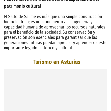
patrimonio cultural
El Salto de Salime es más que una simple construcción
hidroeléctrica; es un monumento a la ingeniería y la
capacidad humana de aprovechar los recursos naturales
para el beneficio de la sociedad. Su conservación y
preservación son esenciales para garantizar que las
generaciones futuras puedan apreciar y aprender de este
importante legado histórico y cultural.