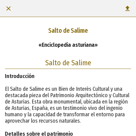
Salto de Salime
«Enciclopedia asturiana»
Salto de Salime
Introducción
El Salto de Salime es un Bien de Interés Cultural y una
destacada pieza del Patrimonio Arquitectónico y Cultural
de Asturias. Esta obra monumental, ubicada en la región
de Asturias, España, es un testimonio vivo del ingenio
humano y la capacidad de transformar el entorno para
aprovechar los recursos naturales.
Detalles sobre el patrimonio