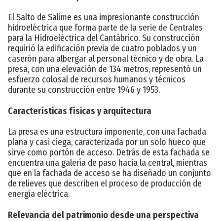
El Salto de Salime es una impresionante construcción
hidroeléctrica que forma parte de la serie de Centrales
para la Hidroeléctrica del Cantábrico. Su construcción
requirió la edificación previa de cuatro poblados y un
caserón para albergar al personal técnico y de obra. La
presa, con una elevación de 134 metros, representó un
esfuerzo colosal de recursos humanos y técnicos
durante su construcción entre 1946 y 1953.
Características físicas y arquitectura
La presa es una estructura imponente, con una fachada
plana y casi ciega, caracterizada por un solo hueco que
sirve como portón de acceso. Detrás de esta fachada se
encuentra una galería de paso hacia la central, mientras
que en la fachada de acceso se ha diseñado un conjunto
de relieves que describen el proceso de producción de
energía eléctrica.
Relevancia del patrimonio desde una perspectiva