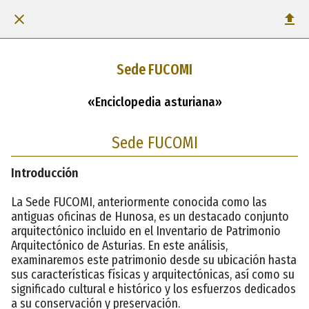
Sede FUCOMI
«Enciclopedia asturiana»
Sede FUCOMI
Introducción
La Sede FUCOMI, anteriormente conocida como las
antiguas oficinas de Hunosa, es un destacado conjunto
arquitectónico incluido en el Inventario de Patrimonio
Arquitectónico de Asturias. En este análisis,
examinaremos este patrimonio desde su ubicación hasta
sus características físicas y arquitectónicas, así como su
significado cultural e histórico y los esfuerzos dedicados
a su conservación y preservación.