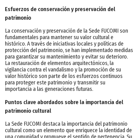
Esfuerzos de conservación y preservación del
patrimonio
La conservación y preservación de la Sede FUCOMI son
fundamentales para mantener su valor cultural e
histórico. A través de iniciativas locales y políticas de
protección del patrimonio, se han implementado medidas
para garantizar su mantenimiento y evitar su deterioro.
La restauración de elementos arquitectónicos, la
vigilancia contra el vandalismo y la promoción de su
valor histórico son parte de los esfuerzos continuos
para proteger este patrimonio y transmitir su
importancia a las generaciones futuras.
Puntos clave abordados sobre la importancia del
patrimonio cultural
La Sede FUCOMI destaca la importancia del patrimonio
cultural como un elemento que enriquece la identidad de
una comunidad y promueve el sentido de pertenencia. Su