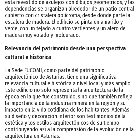
está revestido de azulejos con dibujos geométricos, y las
dependencias se organizan alrededor de un patio central
cubierto con cristalera policroma, desde donde parte la
escalera de madera. El edificio se pinta en amarillo y
verde, con un tejado a cuatro vertientes y un alero de
madera muy volado y moldurado.
Relevancia del patrimonio desde una perspectiva
cultural e histórica
La Sede FUCOMI, como parte del patrimonio
arquitectónico de Asturias, tiene una significativa
relevancia cultural e histórica a nivel local y más amplio.
Este edificio no solo representa la arquitectura de la
época en la que fue construido, sino que también refleja
la importancia de la industria minera en la región y su
impacto en la vida cotidiana de los habitantes. Además,
su diseño y decoración interior son testimonios de la
estética y los estilos arquitectónicos de su tiempo,
contribuyendo así a la comprensión de la evolución de la
arquitectura en Asturias.