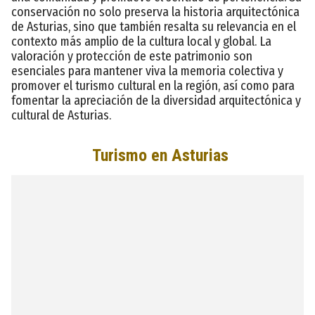
conservación no solo preserva la historia arquitectónica
de Asturias, sino que también resalta su relevancia en el
contexto más amplio de la cultura local y global. La
valoración y protección de este patrimonio son
esenciales para mantener viva la memoria colectiva y
promover el turismo cultural en la región, así como para
fomentar la apreciación de la diversidad arquitectónica y
cultural de Asturias.