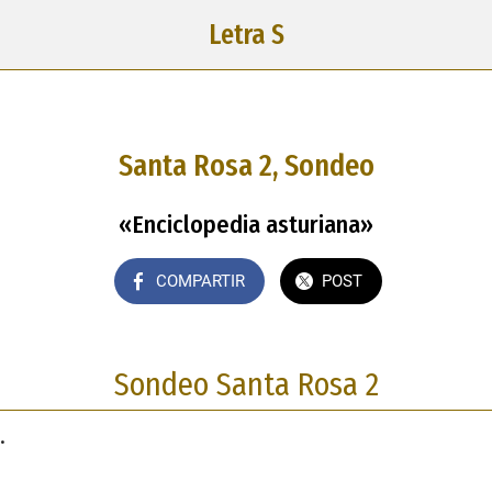
Letra S
Santa Rosa 2, Sondeo
«Enciclopedia asturiana»
COMPARTIR
POST
Sondeo Santa Rosa 2
.