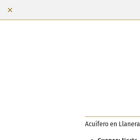
Acuífero en Llanera