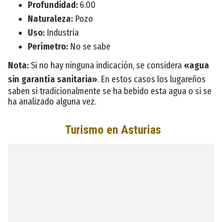
Profundidad:
6.00
Naturaleza:
Pozo
Uso:
Industria
Perímetro:
No se sabe
Nota:
Si no hay ninguna indicación, se considera
«agua
sin garantía sanitaria»
. En estos casos los lugareños
saben si tradicionalmente se ha bebido esta agua o si se
ha analizado alguna vez.