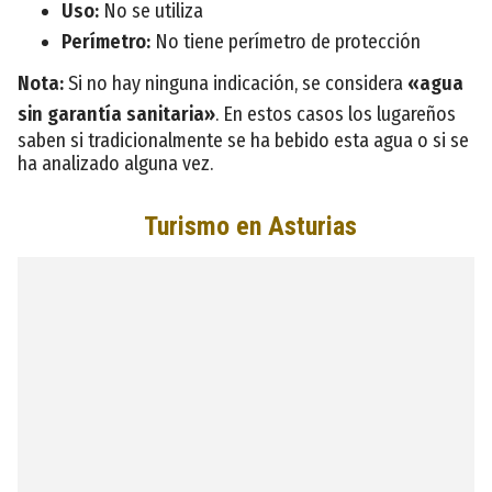
Uso:
No se utiliza
Perímetro:
No tiene perímetro de protección
Nota:
Si no hay ninguna indicación, se considera
«agua
sin garantía sanitaria»
. En estos casos los lugareños
saben si tradicionalmente se ha bebido esta agua o si se
ha analizado alguna vez.