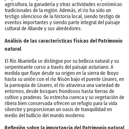
agricultura, la ganadería y otras actividades económicas
tradicionales de la región. Además, el río ha sido un
testigo silencioso de la historia local, siendo testigo de
eventos importantes y siendo parte integral del paisaje
cultural de Allande y sus alrededores.
Análisis de las características físicas del Patrimonio
natural
El Río Abaniella se distingue por su belleza natural y su
serpenteante curso a través del paisaje asturiano. A
medida que fluye desde su origen en la sierra de Iboyo
hasta su unión con el río Nisón bajo el puente Linares, en
la parroquia de Linares, el río atraviesa una variedad de
entornos, desde bosques frondosos hasta tierras de
cultivo y praderas. Su estrecha cuenca y su vegetación de
ribera bien conservada ofrecen un refugio para la vida
silvestre y proporcionan un oasis de tranquilidad en
medio del bullicio del mundo moderno.
Reflexión sobre la importancia del Patrimonio natural