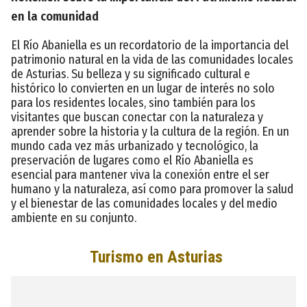
en la comunidad
El Río Abaniella es un recordatorio de la importancia del
patrimonio natural en la vida de las comunidades locales
de Asturias. Su belleza y su significado cultural e
histórico lo convierten en un lugar de interés no solo
para los residentes locales, sino también para los
visitantes que buscan conectar con la naturaleza y
aprender sobre la historia y la cultura de la región. En un
mundo cada vez más urbanizado y tecnológico, la
preservación de lugares como el Río Abaniella es
esencial para mantener viva la conexión entre el ser
humano y la naturaleza, así como para promover la salud
y el bienestar de las comunidades locales y del medio
ambiente en su conjunto.