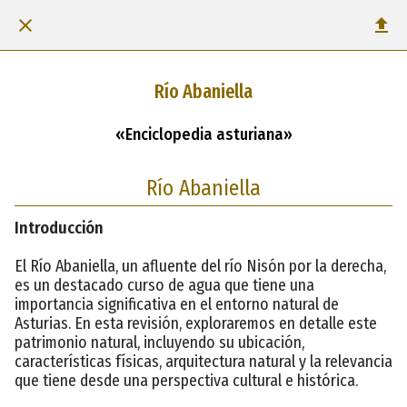
Río Abaniella
«Enciclopedia asturiana»
Río Abaniella
Introducción
El Río Abaniella, un afluente del río Nisón por la derecha,
es un destacado curso de agua que tiene una
importancia significativa en el entorno natural de
Asturias. En esta revisión, exploraremos en detalle este
patrimonio natural, incluyendo su ubicación,
características físicas, arquitectura natural y la relevancia
que tiene desde una perspectiva cultural e histórica.