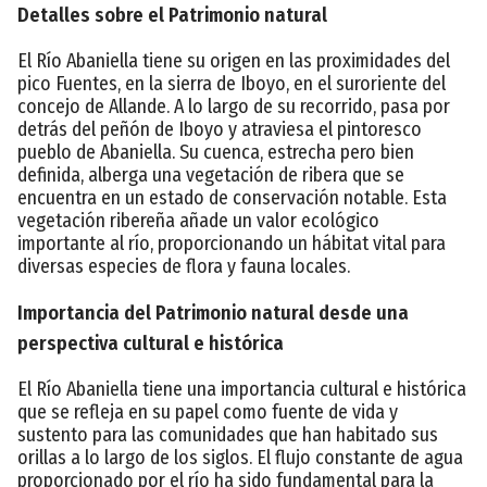
Detalles sobre el Patrimonio natural
El Río Abaniella tiene su origen en las proximidades del
pico Fuentes, en la sierra de Iboyo, en el suroriente del
concejo de Allande. A lo largo de su recorrido, pasa por
detrás del peñón de Iboyo y atraviesa el pintoresco
pueblo de Abaniella. Su cuenca, estrecha pero bien
definida, alberga una vegetación de ribera que se
encuentra en un estado de conservación notable. Esta
vegetación ribereña añade un valor ecológico
importante al río, proporcionando un hábitat vital para
diversas especies de flora y fauna locales.
Importancia del Patrimonio natural desde una
perspectiva cultural e histórica
El Río Abaniella tiene una importancia cultural e histórica
que se refleja en su papel como fuente de vida y
sustento para las comunidades que han habitado sus
orillas a lo largo de los siglos. El flujo constante de agua
proporcionado por el río ha sido fundamental para la