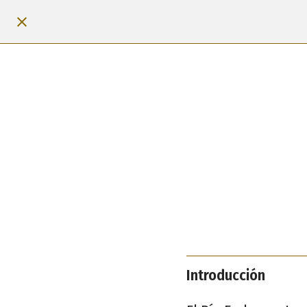
Introducción