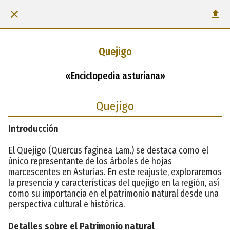
Quejigo
«Enciclopedia asturiana»
Quejigo
Introducción
El Quejigo (Quercus faginea Lam.) se destaca como el
único representante de los árboles de hojas
marcescentes en Asturias. En este reajuste, exploraremos
la presencia y características del quejigo en la región, así
como su importancia en el patrimonio natural desde una
perspectiva cultural e histórica.
Detalles sobre el Patrimonio natural