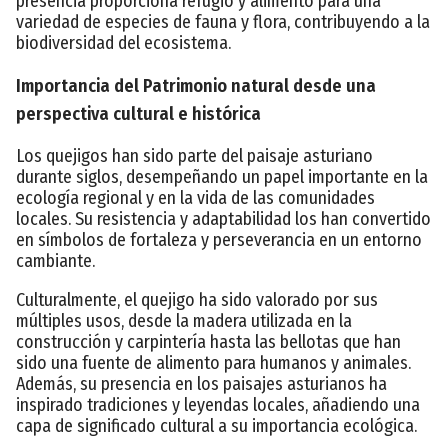
presencia proporciona refugio y alimento para una
variedad de especies de fauna y flora, contribuyendo a la
biodiversidad del ecosistema.
Importancia del Patrimonio natural desde una
perspectiva cultural e histórica
Los quejigos han sido parte del paisaje asturiano
durante siglos, desempeñando un papel importante en la
ecología regional y en la vida de las comunidades
locales. Su resistencia y adaptabilidad los han convertido
en símbolos de fortaleza y perseverancia en un entorno
cambiante.
Culturalmente, el quejigo ha sido valorado por sus
múltiples usos, desde la madera utilizada en la
construcción y carpintería hasta las bellotas que han
sido una fuente de alimento para humanos y animales.
Además, su presencia en los paisajes asturianos ha
inspirado tradiciones y leyendas locales, añadiendo una
capa de significado cultural a su importancia ecológica.