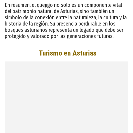
En resumen, el quejigo no solo es un componente vital
del patrimonio natural de Asturias, sino también un
símbolo de la conexión entre la naturaleza, la cultura y la
historia de la región. Su presencia perdurable en los
bosques asturianos representa un legado que debe ser
protegido y valorado por las generaciones futuras.