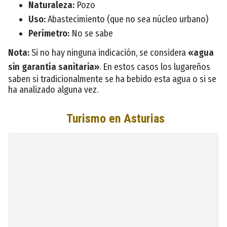
Naturaleza:
Pozo
Uso:
Abastecimiento (que no sea núcleo urbano)
Perímetro:
No se sabe
Nota:
Si no hay ninguna indicación, se considera
«agua
sin garantía sanitaria»
. En estos casos los lugareños
saben si tradicionalmente se ha bebido esta agua o si se
ha analizado alguna vez.