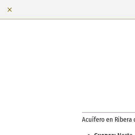
Acuífero en Ribera 