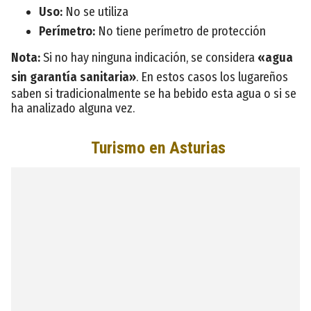
Uso:
No se utiliza
Perímetro:
No tiene perímetro de protección
Nota:
Si no hay ninguna indicación, se considera
«agua
sin garantía sanitaria»
. En estos casos los lugareños
saben si tradicionalmente se ha bebido esta agua o si se
ha analizado alguna vez.