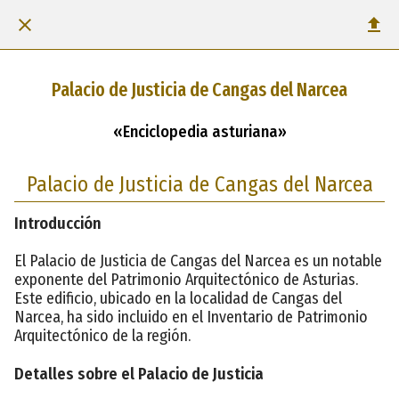
Palacio de Justicia de Cangas del Narcea
«Enciclopedia asturiana»
Palacio de Justicia de Cangas del Narcea
Introducción
El Palacio de Justicia de Cangas del Narcea es un notable
exponente del Patrimonio Arquitectónico de Asturias.
Este edificio, ubicado en la localidad de Cangas del
Narcea, ha sido incluido en el Inventario de Patrimonio
Arquitectónico de la región.
Detalles sobre el Palacio de Justicia