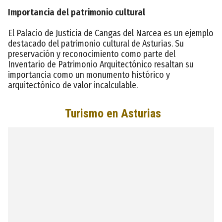
Importancia del patrimonio cultural
El Palacio de Justicia de Cangas del Narcea es un ejemplo
destacado del patrimonio cultural de Asturias. Su
preservación y reconocimiento como parte del
Inventario de Patrimonio Arquitectónico resaltan su
importancia como un monumento histórico y
arquitectónico de valor incalculable.