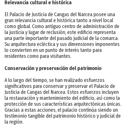
Relevancia cultural e histórica
El Palacio de Justicia de Cangas del Narcea posee una
gran relevancia cultural e histórica tanto a nivel local
como global. Como antiguo centro de administración de
la justicia y lugar de reclusión, este edificio representa
una parte importante del pasado judicial de la comarca.
Su arquitectura ecléctica y sus dimensiones imponentes
lo convierten en un punto de interés tanto para
residentes como para visitantes.
Conservación y preservación del patrimonio
A lo largo del tiempo, se han realizado esfuerzos
significativos para conservar y preservar el Palacio de
Justicia de Cangas del Narcea. Estos esfuerzos incluyen
la restauración y mantenimiento del edificio, así como la
protección de sus características arquitectónicas únicas.
Gracias a estas acciones, el palacio continúa siendo un
testimonio tangible del patrimonio histórico y judicial de
la región.