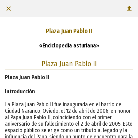
Plaza Juan Pablo II
«Enciclopedia asturiana»
Plaza Juan Pablo II
Plaza Juan Pablo II
Introducción
La Plaza Juan Pablo II fue inaugurada en el barrio de
Ciudad Naranco, Oviedo, el 12 de abril de 2006, en honor
al Papa Juan Pablo II, coincidiendo con el primer
aniversario de su fallecimiento el 2 de abril de 2005. Este
espacio público se erige como un tributo al legado y la
influencia del Papa, siendo un punto de encuentro para la