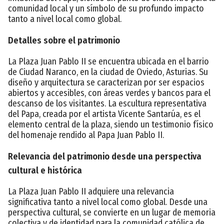
comunidad local y un símbolo de su profundo impacto
tanto a nivel local como global.
Detalles sobre el patrimonio
La Plaza Juan Pablo II se encuentra ubicada en el barrio
de Ciudad Naranco, en la ciudad de Oviedo, Asturias. Su
diseño y arquitectura se caracterizan por ser espacios
abiertos y accesibles, con áreas verdes y bancos para el
descanso de los visitantes. La escultura representativa
del Papa, creada por el artista Vicente Santarúa, es el
elemento central de la plaza, siendo un testimonio físico
del homenaje rendido al Papa Juan Pablo II.
Relevancia del patrimonio desde una perspectiva
cultural e histórica
La Plaza Juan Pablo II adquiere una relevancia
significativa tanto a nivel local como global. Desde una
perspectiva cultural, se convierte en un lugar de memoria
colectiva y de identidad para la comunidad católica de