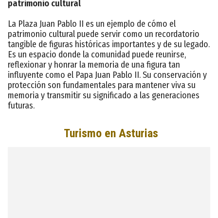
patrimonio cultural
La Plaza Juan Pablo II es un ejemplo de cómo el
patrimonio cultural puede servir como un recordatorio
tangible de figuras históricas importantes y de su legado.
Es un espacio donde la comunidad puede reunirse,
reflexionar y honrar la memoria de una figura tan
influyente como el Papa Juan Pablo II. Su conservación y
protección son fundamentales para mantener viva su
memoria y transmitir su significado a las generaciones
futuras.