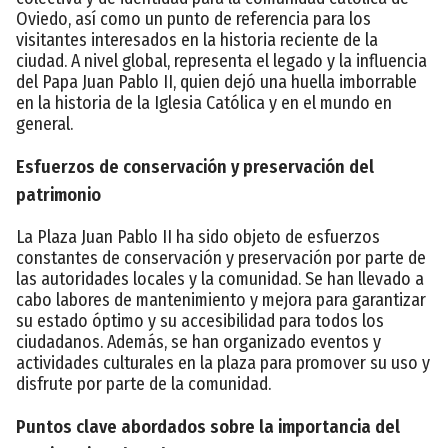
Oviedo, así como un punto de referencia para los
visitantes interesados en la historia reciente de la
ciudad. A nivel global, representa el legado y la influencia
del Papa Juan Pablo II, quien dejó una huella imborrable
en la historia de la Iglesia Católica y en el mundo en
general.
Esfuerzos de conservación y preservación del
patrimonio
La Plaza Juan Pablo II ha sido objeto de esfuerzos
constantes de conservación y preservación por parte de
las autoridades locales y la comunidad. Se han llevado a
cabo labores de mantenimiento y mejora para garantizar
su estado óptimo y su accesibilidad para todos los
ciudadanos. Además, se han organizado eventos y
actividades culturales en la plaza para promover su uso y
disfrute por parte de la comunidad.
Puntos clave abordados sobre la importancia del