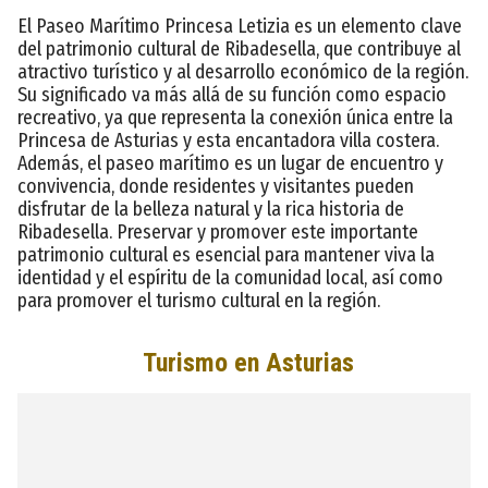
El Paseo Marítimo Princesa Letizia es un elemento clave
del patrimonio cultural de Ribadesella, que contribuye al
atractivo turístico y al desarrollo económico de la región.
Su significado va más allá de su función como espacio
recreativo, ya que representa la conexión única entre la
Princesa de Asturias y esta encantadora villa costera.
Además, el paseo marítimo es un lugar de encuentro y
convivencia, donde residentes y visitantes pueden
disfrutar de la belleza natural y la rica historia de
Ribadesella. Preservar y promover este importante
patrimonio cultural es esencial para mantener viva la
identidad y el espíritu de la comunidad local, así como
para promover el turismo cultural en la región.