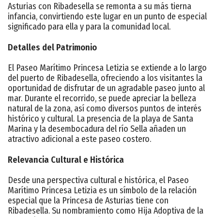
Asturias con Ribadesella se remonta a su más tierna
infancia, convirtiendo este lugar en un punto de especial
significado para ella y para la comunidad local.
Detalles del Patrimonio
El Paseo Marítimo Princesa Letizia se extiende a lo largo
del puerto de Ribadesella, ofreciendo a los visitantes la
oportunidad de disfrutar de un agradable paseo junto al
mar. Durante el recorrido, se puede apreciar la belleza
natural de la zona, así como diversos puntos de interés
histórico y cultural. La presencia de la playa de Santa
Marina y la desembocadura del río Sella añaden un
atractivo adicional a este paseo costero.
Relevancia Cultural e Histórica
Desde una perspectiva cultural e histórica, el Paseo
Marítimo Princesa Letizia es un símbolo de la relación
especial que la Princesa de Asturias tiene con
Ribadesella. Su nombramiento como Hija Adoptiva de la