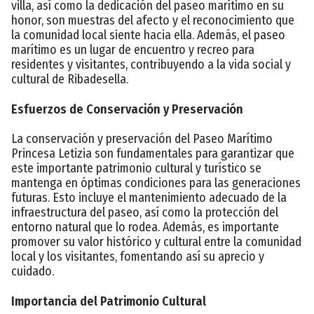
villa, así como la dedicación del paseo marítimo en su
honor, son muestras del afecto y el reconocimiento que
la comunidad local siente hacia ella. Además, el paseo
marítimo es un lugar de encuentro y recreo para
residentes y visitantes, contribuyendo a la vida social y
cultural de Ribadesella.
Esfuerzos de Conservación y Preservación
La conservación y preservación del Paseo Marítimo
Princesa Letizia son fundamentales para garantizar que
este importante patrimonio cultural y turístico se
mantenga en óptimas condiciones para las generaciones
futuras. Esto incluye el mantenimiento adecuado de la
infraestructura del paseo, así como la protección del
entorno natural que lo rodea. Además, es importante
promover su valor histórico y cultural entre la comunidad
local y los visitantes, fomentando así su aprecio y
cuidado.
Importancia del Patrimonio Cultural