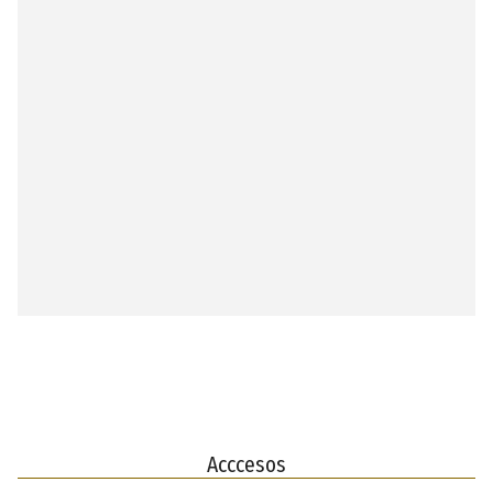
Acccesos