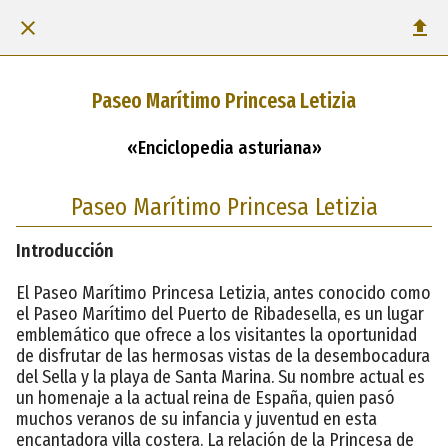
Paseo Marítimo Princesa Letizia
«Enciclopedia asturiana»
Paseo Marítimo Princesa Letizia
Introducción
El Paseo Marítimo Princesa Letizia, antes conocido como
el Paseo Marítimo del Puerto de Ribadesella, es un lugar
emblemático que ofrece a los visitantes la oportunidad
de disfrutar de las hermosas vistas de la desembocadura
del Sella y la playa de Santa Marina. Su nombre actual es
un homenaje a la actual reina de España, quien pasó
muchos veranos de su infancia y juventud en esta
encantadora villa costera. La relación de la Princesa de