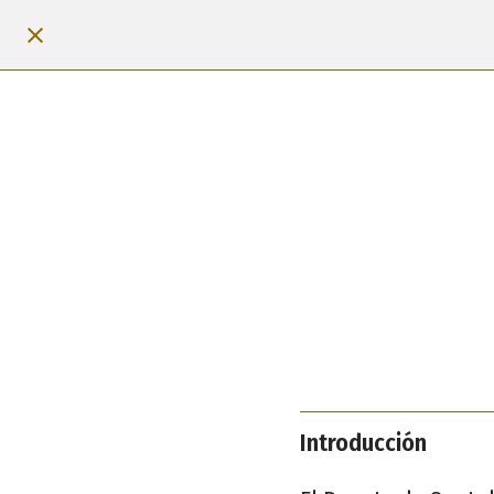
Introducción