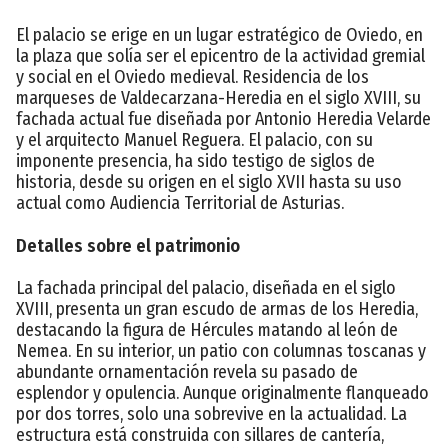
El palacio se erige en un lugar estratégico de Oviedo, en
la plaza que solía ser el epicentro de la actividad gremial
y social en el Oviedo medieval. Residencia de los
marqueses de Valdecarzana-Heredia en el siglo XVIII, su
fachada actual fue diseñada por Antonio Heredia Velarde
y el arquitecto Manuel Reguera. El palacio, con su
imponente presencia, ha sido testigo de siglos de
historia, desde su origen en el siglo XVII hasta su uso
actual como Audiencia Territorial de Asturias.
Detalles sobre el patrimonio
La fachada principal del palacio, diseñada en el siglo
XVIII, presenta un gran escudo de armas de los Heredia,
destacando la figura de Hércules matando al león de
Nemea. En su interior, un patio con columnas toscanas y
abundante ornamentación revela su pasado de
esplendor y opulencia. Aunque originalmente flanqueado
por dos torres, solo una sobrevive en la actualidad. La
estructura está construida con sillares de cantería,