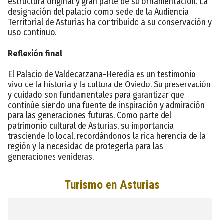
estructura original y gran parte de su ornamentación. La
designación del palacio como sede de la Audiencia
Territorial de Asturias ha contribuido a su conservación y
uso continuo.
Reflexión final
El Palacio de Valdecarzana-Heredia es un testimonio
vivo de la historia y la cultura de Oviedo. Su preservación
y cuidado son fundamentales para garantizar que
continúe siendo una fuente de inspiración y admiración
para las generaciones futuras. Como parte del
patrimonio cultural de Asturias, su importancia
trasciende lo local, recordándonos la rica herencia de la
región y la necesidad de protegerla para las
generaciones venideras.