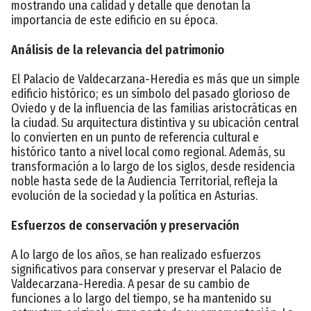
mostrando una calidad y detalle que denotan la
importancia de este edificio en su época.
Análisis de la relevancia del patrimonio
El Palacio de Valdecarzana-Heredia es más que un simple
edificio histórico; es un símbolo del pasado glorioso de
Oviedo y de la influencia de las familias aristocráticas en
la ciudad. Su arquitectura distintiva y su ubicación central
lo convierten en un punto de referencia cultural e
histórico tanto a nivel local como regional. Además, su
transformación a lo largo de los siglos, desde residencia
noble hasta sede de la Audiencia Territorial, refleja la
evolución de la sociedad y la política en Asturias.
Esfuerzos de conservación y preservación
A lo largo de los años, se han realizado esfuerzos
significativos para conservar y preservar el Palacio de
Valdecarzana-Heredia. A pesar de su cambio de
funciones a lo largo del tiempo, se ha mantenido su