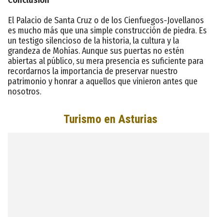
El Palacio de Santa Cruz o de los Cienfuegos-Jovellanos
es mucho más que una simple construcción de piedra. Es
un testigo silencioso de la historia, la cultura y la
grandeza de Mohías. Aunque sus puertas no estén
abiertas al público, su mera presencia es suficiente para
recordarnos la importancia de preservar nuestro
patrimonio y honrar a aquellos que vinieron antes que
nosotros.