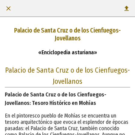
Palacio de Santa Cruz o de los Cienfuegos-
Jovellanos
«Enciclopedia asturiana»
Palacio de Santa Cruz o de los Cienfuegos-
Jovellanos
Palacio de Santa Cruz o de los Cienfuegos-
Jovellanos: Tesoro Histórico en Mohías
En el pintoresco pueblo de Mohías se encuentra un
tesoro arquitectónico que evoca el esplendor de épocas
pasadas: el Palacio de Santa Cruz, también conocido
como Palacio de los Cienfuegos-Jovellanos. Aunque no