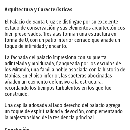
Arquitectura y Características
El Palacio de Santa Cruz se distingue por su excelente
estado de conservación y sus elementos arquitectónicos
bien preservados. Tres alas forman una estructura en
forma de U, con un patio interior cerrado que añade un
toque de intimidad y encanto.
La fachada del palacio impresiona con su puerta
adintelada y moldurada, flanqueada por los escudos de
los Miranda, una familia noble asociada con la historia de
Mohías. En el piso inferior, las saeteras abocinadas
añaden un elemento defensivo a la estructura,
recordando los tiempos turbulentos en los que fue
construido.
Una capilla adosada al lado derecho del palacio agrega
un toque de espiritualidad y devoción, complementando
la majestuosidad de la residencia principal.
Conclusión