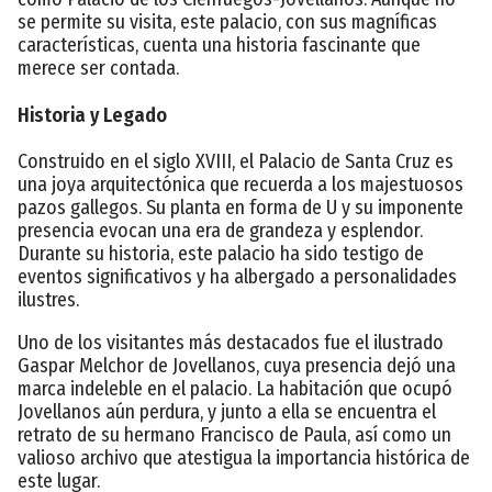
se permite su visita, este palacio, con sus magníficas
características, cuenta una historia fascinante que
merece ser contada.
Historia y Legado
Construido en el siglo XVIII, el Palacio de Santa Cruz es
una joya arquitectónica que recuerda a los majestuosos
pazos gallegos. Su planta en forma de U y su imponente
presencia evocan una era de grandeza y esplendor.
Durante su historia, este palacio ha sido testigo de
eventos significativos y ha albergado a personalidades
ilustres.
Uno de los visitantes más destacados fue el ilustrado
Gaspar Melchor de Jovellanos, cuya presencia dejó una
marca indeleble en el palacio. La habitación que ocupó
Jovellanos aún perdura, y junto a ella se encuentra el
retrato de su hermano Francisco de Paula, así como un
valioso archivo que atestigua la importancia histórica de
este lugar.